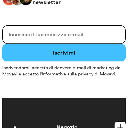
newsletter
La tua e-mail
Iscrivimi
Iscrivendomi, accetto di ricevere e-mail di marketing da
Movavi e accetto l'
Informativa sulla privacy di Movavi
.
Negozio