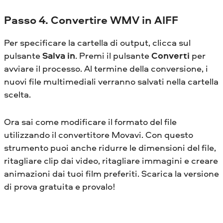
Passo 4. Convertire WMV in AIFF
Per specificare la cartella di output, clicca sul
pulsante
Salva in
. Premi il pulsante
Converti
per
avviare il processo. Al termine della conversione, i
nuovi file multimediali verranno salvati nella cartella
scelta.
Ora sai come modificare il formato del file
utilizzando il convertitore Movavi. Con questo
strumento puoi anche ridurre le dimensioni del file,
ritagliare clip dai video, ritagliare immagini e creare
animazioni dai tuoi film preferiti. Scarica la versione
di prova gratuita e provalo!