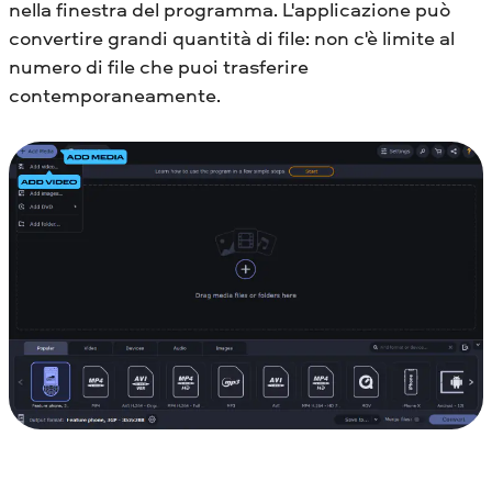
nella finestra del programma. L'applicazione può
convertire grandi quantità di file: non c'è limite al
numero di file che puoi trasferire
contemporaneamente.