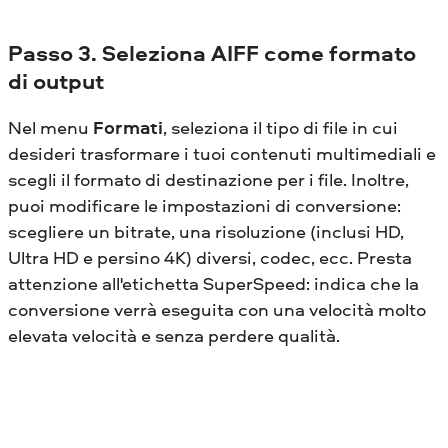
Passo 3. Seleziona AIFF come formato
di output
Nel menu
Formati
, seleziona il tipo di file in cui
desideri trasformare i tuoi contenuti multimediali e
scegli il formato di destinazione per i file. Inoltre,
puoi modificare le impostazioni di conversione:
scegliere un bitrate, una risoluzione (inclusi HD,
Ultra HD e persino 4K) diversi, codec, ecc. Presta
attenzione all'etichetta SuperSpeed: indica che la
conversione verrà eseguita con una velocità molto
elevata velocità e senza perdere qualità.