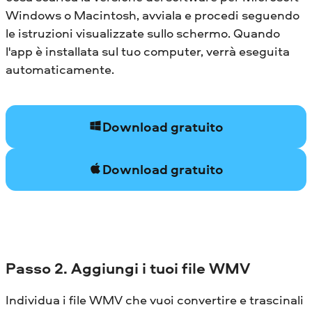
Windows o Macintosh, avviala e procedi seguendo
le istruzioni visualizzate sullo schermo. Quando
l'app è installata sul tuo computer, verrà eseguita
automaticamente.
Download gratuito
Download gratuito
Passo 2. Aggiungi i tuoi file WMV
Individua i file WMV che vuoi convertire e trascinali