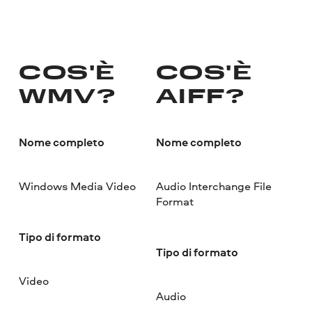
COS'È
COS'È
WMV?
AIFF?
Nome completo
Nome completo
Windows Media Video
Audio Interchange File
Format
Tipo di formato
Tipo di formato
Video
Audio