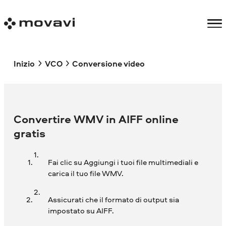
Inizio
VCO
Conversione video
Convertire WMV in AIFF online
gratis
Fai clic su Aggiungi i tuoi file multimediali e
carica il tuo file WMV.
Assicurati che il formato di output sia
impostato su AIFF.