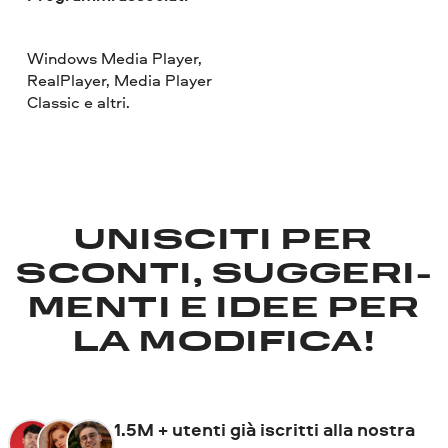
Windows Media Player,
RealPlayer, Media Player
Classic e altri.
UNISCITI PER
SCONTI, SUGGERI­
MENTI E IDEE PER
LA MODIFICA!
1.5M + utenti già iscritti alla nostra