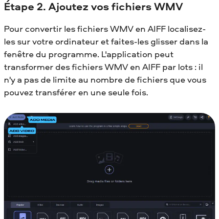
Étape 2. Ajoutez vos fichiers WMV
Pour convertir les fichiers WMV en AIFF localisez-
les sur votre ordinateur et faites-les glisser dans la
fenêtre du programme. L'application peut
transformer des fichiers WMV en AIFF par lots : il
n'y a pas de limite au nombre de fichiers que vous
pouvez transférer en une seule fois.