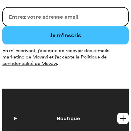
Votre adresse de messagerie
Je m'inscris
En m'inscrivant, j'accepte de recevoir des e-mails
marketing de Movavi et j'accepte la
Politique de
confidentialité de Movavi
.
Boutique