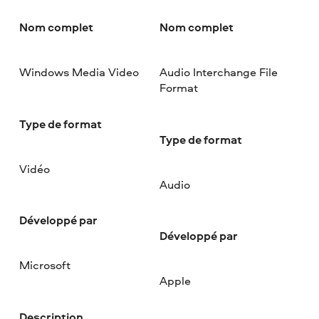
Nom complet
Nom complet
Windows Media Video
Audio Interchange File
Format
Type de format
Type de format
Vidéo
Audio
Développé par
Développé par
Microsoft
Apple
Description