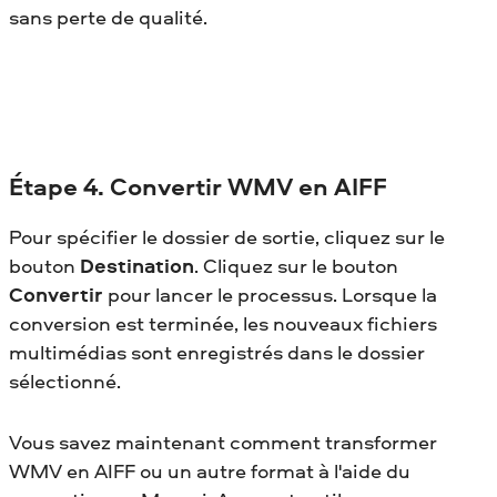
sans perte de qualité.
Étape 4. Convertir WMV en AIFF
Pour spécifier le dossier de sortie, cliquez sur le
bouton
Destination
. Cliquez sur le bouton
Convertir
pour lancer le processus. Lorsque la
conversion est terminée, les nouveaux fichiers
multimédias sont enregistrés dans le dossier
sélectionné.
Vous savez maintenant comment transformer
WMV en AIFF
ou un autre format à l'aide du