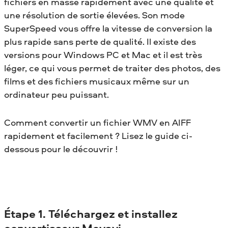
fichiers en masse rapidement avec une qualité et
une résolution de sortie élevées. Son mode
SuperSpeed vous offre la vitesse de conversion la
plus rapide sans perte de qualité. Il existe des
versions pour Windows PC et Mac et il est très
léger, ce qui vous permet de traiter des photos, des
films et des fichiers musicaux même sur un
ordinateur peu puissant.
Comment convertir un fichier WMV en AIFF
rapidement et facilement ? Lisez le guide ci-
dessous pour le découvrir !
Étape 1. Téléchargez et installez
convertisseur Movavi