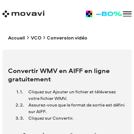
Accueil
VCO
Conversion vidéo
Convertir WMV en AIFF en ligne
gratuitement
Cliquez sur Ajouter un fichier et téléversez
votre fichier WMV.
Assurez-vous que le format de sortie est défini
sur AIFF.
Cliquez sur Convertir.