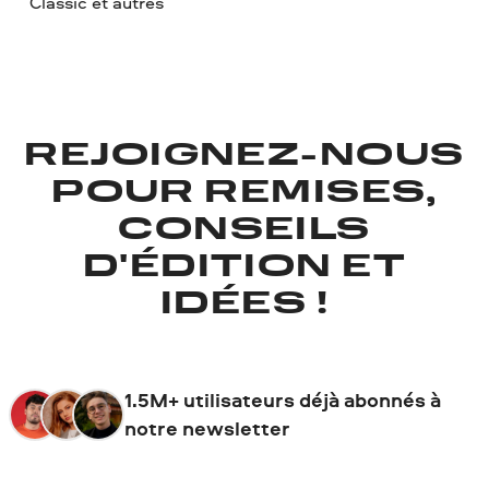
Classic et autres
REJOIGNEZ-NOUS
POUR REMISES,
CONSEILS
D'ÉDITION ET
IDÉES !
1.5M+ utilisateurs déjà abonnés à
notre newsletter