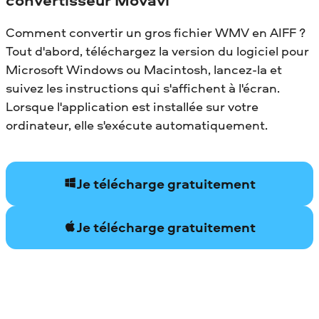
Comment convertir un gros fichier WMV en AIFF ?
Tout d'abord, téléchargez la version du logiciel pour
Microsoft Windows ou Macintosh, lancez-la et
suivez les instructions qui s'affichent à l'écran.
Lorsque l'application est installée sur votre
ordinateur, elle s'exécute automatiquement.
Je télécharge gratuitement
Je télécharge gratuitement