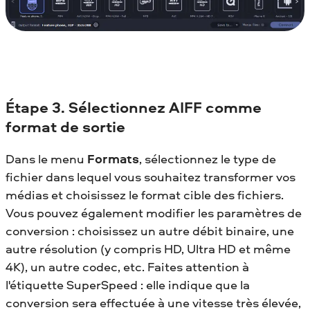
Étape 3. Sélectionnez AIFF comme
format de sortie
Dans le menu
Formats
, sélectionnez le type de
fichier dans lequel vous souhaitez transformer vos
médias et choisissez le format cible des fichiers.
Vous pouvez également modifier les paramètres de
conversion : choisissez un autre débit binaire, une
autre résolution (y compris HD, Ultra HD et même
4K), un autre codec, etc. Faites attention à
l'étiquette SuperSpeed : elle indique que la
conversion sera effectuée à une vitesse très élevée,