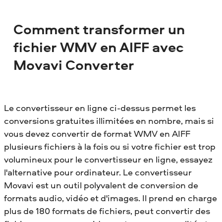
Comment transformer un
fichier WMV en AIFF avec
Movavi Converter
Le convertisseur en ligne ci-dessus permet les
conversions gratuites illimitées en nombre, mais si
vous devez convertir de format WMV en AIFF
plusieurs fichiers à la fois ou si votre fichier est trop
volumineux pour le convertisseur en ligne, essayez
l'alternative pour ordinateur. Le convertisseur
Movavi est un outil polyvalent de conversion de
formats audio, vidéo et d'images. Il prend en charge
plus de 180 formats de fichiers, peut convertir des