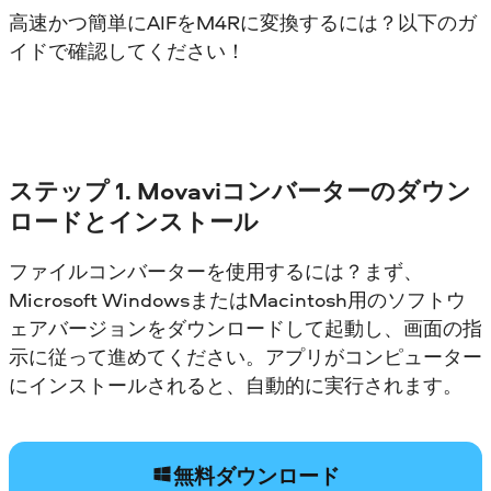
高速かつ簡単にAIFをM4Rに変換するには？以下のガ
イドで確認してください！
ステップ 1. Movaviコンバーターのダウン
ロードとインストール
ファイルコンバーターを使用するには？まず、
Microsoft WindowsまたはMacintosh用のソフトウ
ェアバージョンをダウンロードして起動し、画面の指
示に従って進めてください。アプリがコンピューター
にインストールされると、自動的に実行されます。
無料ダウンロード