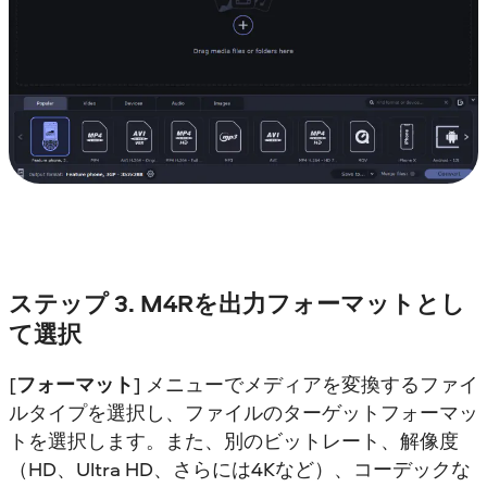
ステップ 3. M4Rを出力フォーマットとし
て選択
[
フォーマット
] メニューでメディアを変換するファイ
ルタイプを選択し、ファイルのターゲットフォーマッ
トを選択します。また、別のビットレート、解像度
（HD、Ultra HD、さらには4Kなど）、コーデックな