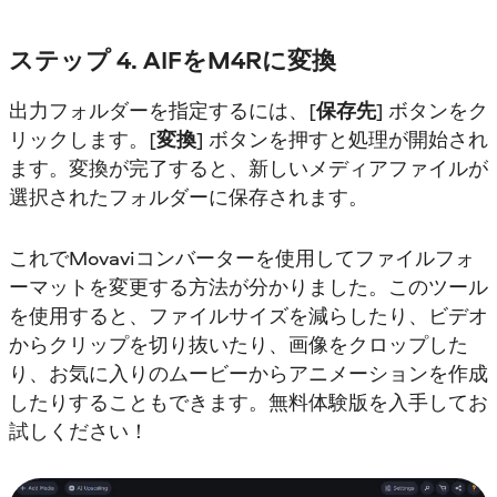
ステップ 4. AIFをM4Rに変換
出力フォルダーを指定するには、[
保存先
] ボタンをク
リックします。[
変換
] ボタンを押すと処理が開始され
ます。変換が完了すると、新しいメディアファイルが
選択されたフォルダーに保存されます。
これでMovaviコンバーターを使用してファイルフォ
ーマットを変更する方法が分かりました。このツール
を使用すると、ファイルサイズを減らしたり、ビデオ
からクリップを切り抜いたり、画像をクロップした
り、お気に入りのムービーからアニメーションを作成
したりすることもできます。無料体験版を入手してお
試しください！