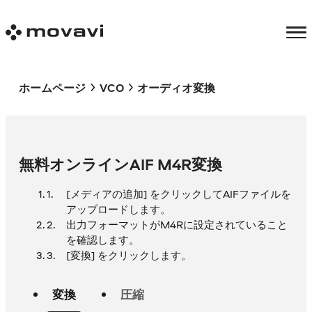
ホームページ
VCO
オーディオ変換
無料オンラインAIF M4R変換
[メディアの追加] をクリックしてAIFファイルを
アップロードします。
出力フォーマットがM4Rに設定されていること
を確認します。
[変換] をクリックします。
変換
圧縮