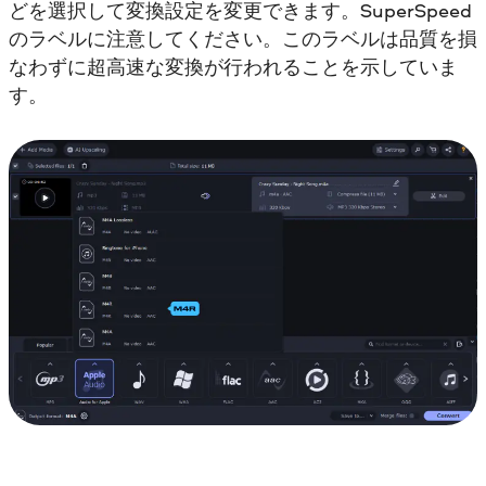
どを選択して変換設定を変更できます。SuperSpeed
のラベルに注意してください。このラベルは品質を損
なわずに超高速な変換が行われることを示していま
す。