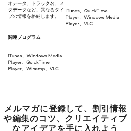
オデータ、トラック名、メ
タデータなど、異なるタイ
iTunes、QuickTime
プの情報を格納します。
Player、Windows Media
Player、VLC
関連プログラム
iTunes、Windows Media
Player、QuickTime
Player、Winamp、VLC
メルマガに登録して、割引情報
や編集のコツ、クリエイティブ
なアイデアを手に入れよう