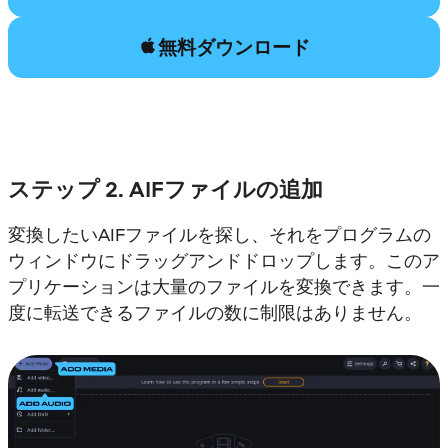
無料ダウンロード
ステップ 2. AIFファイルの追加
変換したいAIFファイルを探し、それをプログラムの
ウィンドウにドラッグアンドドロップします。このア
プリケーションは大量のファイルを変換できます。一
度に転送できるファイルの数に制限はありません。