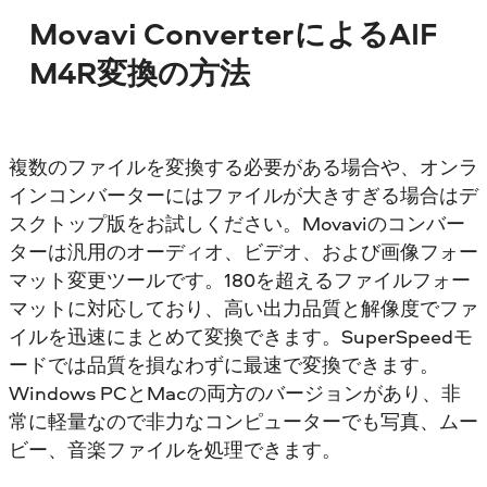
Movavi ConverterによるAIF
M4R変換の方法
複数のファイルを変換する必要がある場合や、オンラ
インコンバーターにはファイルが大きすぎる場合はデ
スクトップ版をお試しください。Movaviのコンバー
ターは汎用のオーディオ、ビデオ、および画像フォー
マット変更ツールです。180を超えるファイルフォー
マットに対応しており、高い出力品質と解像度でファ
イルを迅速にまとめて変換できます。SuperSpeedモ
ードでは品質を損なわずに最速で変換できます。
Windows PCとMacの両方のバージョンがあり、非
常に軽量なので非力なコンピューターでも写真、ムー
ビー、音楽ファイルを処理できます。