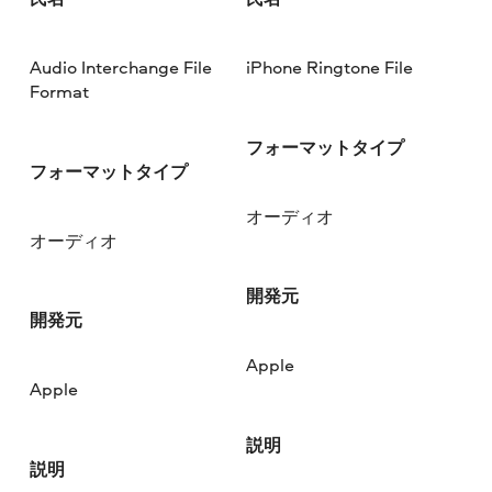
Audio Interchange File
iPhone Ringtone File
Format
フォーマットタイプ
フォーマットタイプ
オーディオ
オーディオ
開発元
開発元
Apple
Apple
説明
説明