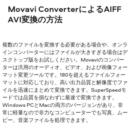
Movavi ConverterによるAIFF
AVI変換の方法
複数のファイルを変換する必要がある場合や、オンラ
インコンバーターにはファイルが大きすぎる場合はデ
スクトップ版をお試しください。Movaviのコンバー
ターは汎用のオーディオ、ビデオ、および画像フォー
マット変更ツールです。180を超えるファイルフォー
マットに対応しており、高い出力品質と解像度でファ
イルを迅速にまとめて変換できます。SuperSpeedモ
ードでは品質を損なわずに最速で変換できます。
Windows PCとMacの両方のバージョンがあり、非
常に軽量なので非力なコンピューターでも写真、ムー
ビー、音楽ファイルを処理できます。