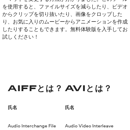
を使用すると、ファイルサイズを減らしたり、ビデオ
からクリップを切り抜いたり、画像をクロップした
り、お気に入りのムービーからアニメーションを作成
したりすることもできます。無料体験版を入手してお
試しください！
AIFFとは？
AVIとは？
氏名
氏名
Audio Interchange File
Audio Video Interleave