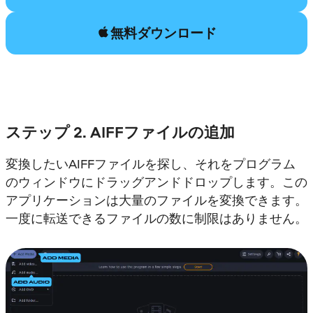
無料ダウンロード
ステップ 2. AIFFファイルの追加
変換したいAIFFファイルを探し、それをプログラム
のウィンドウにドラッグアンドドロップします。この
アプリケーションは大量のファイルを変換できます。
一度に転送できるファイルの数に制限はありません。