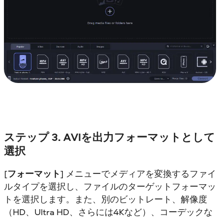
ステップ 3. AVIを出力フォーマットとして
選択
[
フォーマット
] メニューでメディアを変換するファイ
ルタイプを選択し、ファイルのターゲットフォーマッ
トを選択します。また、別のビットレート、解像度
（HD、Ultra HD、さらには4Kなど）、コーデックな