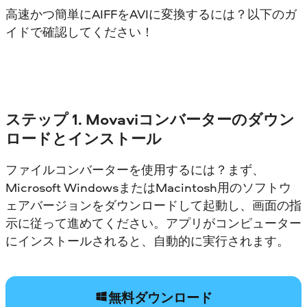
高速かつ簡単にAIFFをAVIに変換するには？以下のガ
イドで確認してください！
ステップ 1. Movaviコンバーターのダウン
ロードとインストール
ファイルコンバーターを使用するには？まず、
Microsoft WindowsまたはMacintosh用のソフトウ
ェアバージョンをダウンロードして起動し、画面の指
示に従って進めてください。アプリがコンピューター
にインストールされると、自動的に実行されます。
無料ダウンロード