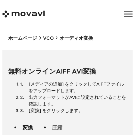
ホームページ
VCO
オーディオ変換
無料オンラインAIFF AVI変換
[メディアの追加] をクリックしてAIFFファイル
をアップロードします。
出力フォーマットがAVIに設定されていることを
確認します。
[変換] をクリックします。
変換
圧縮