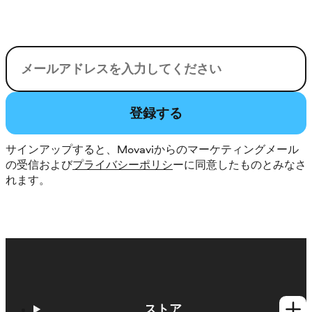
電子メール
登録する
サインアップすると、Movaviからのマーケティングメール
の受信および
プライバシーポリシ
ーに同意したものとみなさ
れます。
ストア