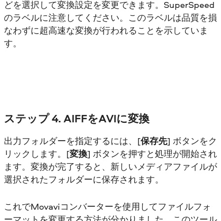
どを選択して変換設定を変更できます。SuperSpeed
のラベルに注意してください。このラベルは品質を損
なわずに超高速な変換が行われることを示していま
す。
ステップ 4. AIFFをAVIに変換
出力フォルダーを指定するには、[
保存先
] ボタンをク
リックします。[
変換
] ボタンを押すと処理が開始され
ます。変換が完了すると、新しいメディアファイルが
選択されたフォルダーに保存されます。
これでMovaviコンバーターを使用してファイルフォ
ーマットを変更する方法が分かりました。このツール