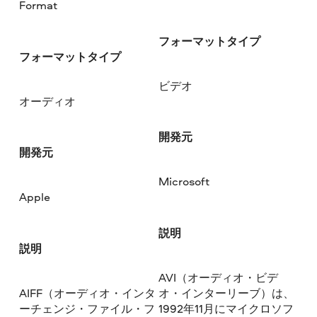
Format
フォーマットタイプ
フォーマットタイプ
ビデオ
オーディオ
開発元
開発元
Microsoft
Apple
説明
説明
AVI（オーディオ・ビデ
AIFF（オーディオ・インタ
オ・インターリーブ）は、
ーチェンジ・ファイル・フ
1992年11月にマイクロソフ