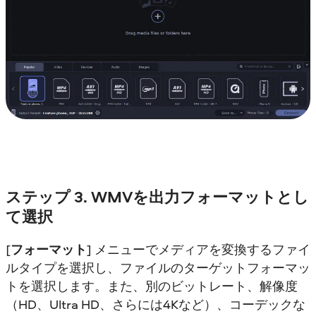
ステップ 3. WMVを出力フォーマットとし
て選択
[
フォーマット
] メニューでメディアを変換するファイ
ルタイプを選択し、ファイルのターゲットフォーマッ
トを選択します。また、別のビットレート、解像度
（HD、Ultra HD、さらには4Kなど）、コーデックな