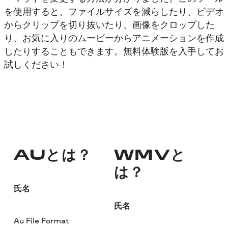
を使用すると、ファイルサイズを減らしたり、ビデオ
からクリップを切り抜いたり、画像をクロップした
り、お気に入りのムービーからアニメーションを作成
したりすることもできます。無料体験版を入手してお
試しください！
AUとは？
WMVと
は？
氏名
氏名
Au File Format