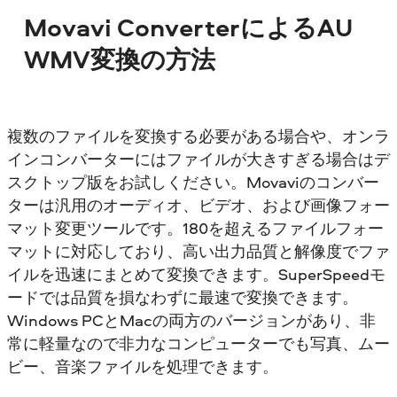
Movavi ConverterによるAU
WMV変換の方法
複数のファイルを変換する必要がある場合や、オンラ
インコンバーターにはファイルが大きすぎる場合はデ
スクトップ版をお試しください。Movaviのコンバー
ターは汎用のオーディオ、ビデオ、および画像フォー
マット変更ツールです。180を超えるファイルフォー
マットに対応しており、高い出力品質と解像度でファ
イルを迅速にまとめて変換できます。SuperSpeedモ
ードでは品質を損なわずに最速で変換できます。
Windows PCとMacの両方のバージョンがあり、非
常に軽量なので非力なコンピューターでも写真、ムー
ビー、音楽ファイルを処理できます。