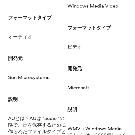
Windows Media Video
フォーマットタイプ
フォーマットタイプ
オーディオ
ビデオ
開発元
開発元
Sun Microsystems
Microsoft
説明
説明
AUとは？AUは "audio "の
略で、音を保存するために
WMV（Windows Media
作られたファイルタイプと
Video）は、2006年にマイ