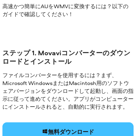
高速かつ簡単にAUをWMVに変換するには？以下の
ガイドで確認してください！
ステップ 1. Movaviコンバーターのダウン
ロードとインストール
ファイルコンバーターを使用するには？まず、
Microsoft WindowsまたはMacintosh用のソフトウ
ェアバージョンをダウンロードして起動し、画面の指
示に従って進めてください。アプリがコンピューター
にインストールされると、自動的に実行されます。
無料ダウンロード