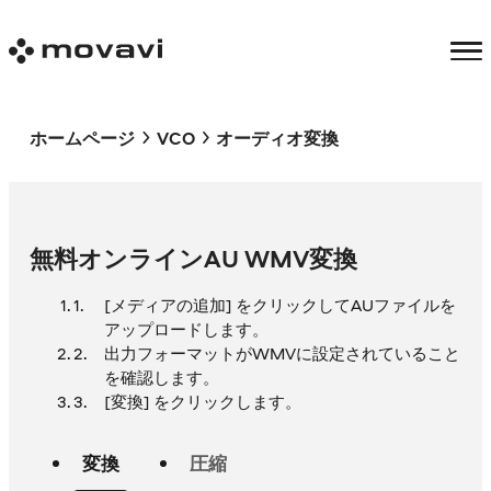
ホームページ
VCO
オーディオ変換
無料オンラインAU WMV変換
[メディアの追加] をクリックしてAUファイルを
アップロードします。
出力フォーマットがWMVに設定されていること
を確認します。
[変換] をクリックします。
変換
圧縮