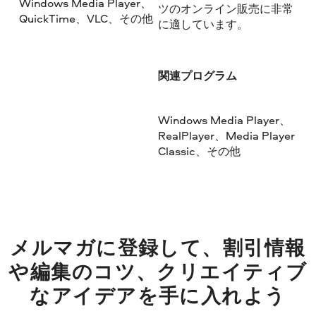
Windows Media Player、
ツのオンライン販売に非常
QuickTime、VLC、その他
に適しています。
関連プログラム
Windows Media Player、
RealPlayer、Media Player
Classic、その他
メルマガに登録して、割引情報
や編集のコツ、クリエイティブ
なアイデアを手に入れよう