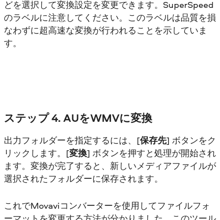
どを選択して変換設定を変更できます。SuperSpeed
のラベルに注意してください。このラベルは品質を損
なわずに超高速な変換が行われることを示していま
す。
ステップ 4. AUをWMVに変換
出力フォルダーを指定するには、[
保存先
] ボタンをク
リックします。[
変換
] ボタンを押すと処理が開始され
ます。変換が完了すると、新しいメディアファイルが
選択されたフォルダーに保存されます。
これでMovaviコンバーターを使用してファイルフォ
ーマットを変更する方法が分かりました。このツール