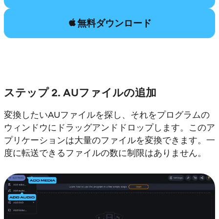
無料ダウンロード
ステップ 2. AUファイルの追加
変換したいAUファイルを探し、それをプログラムの
ウィンドウにドラッグアンドドロップします。このア
プリケーションは大量のファイルを変換できます。一
度に転送できるファイルの数に制限はありません。