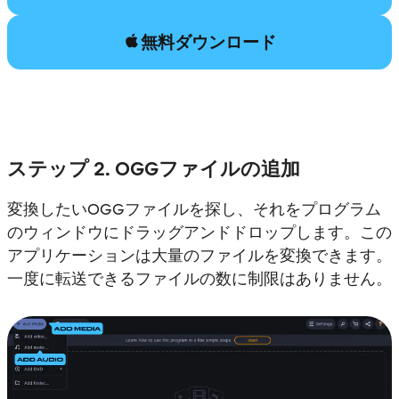
無料ダウンロード
ステップ 2. OGGファイルの追加
変換したいOGGファイルを探し、それをプログラム
のウィンドウにドラッグアンドドロップします。この
アプリケーションは大量のファイルを変換できます。
一度に転送できるファイルの数に制限はありません。