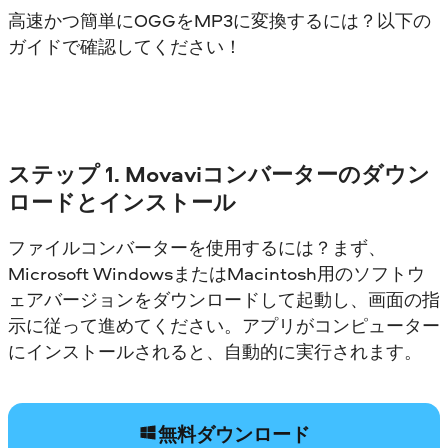
高速かつ簡単にOGGをMP3に変換するには？以下の
ガイドで確認してください！
ステップ 1. Movaviコンバーターのダウン
ロードとインストール
ファイルコンバーターを使用するには？まず、
Microsoft WindowsまたはMacintosh用のソフトウ
ェアバージョンをダウンロードして起動し、画面の指
示に従って進めてください。アプリがコンピューター
にインストールされると、自動的に実行されます。
無料ダウンロード