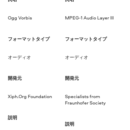
Ogg Vorbis
MPEG-1 Audio Layer III
フォーマットタイプ
フォーマットタイプ
オーディオ
オーディオ
開発元
開発元
Xiph.Org Foundation
Specialists from
Fraunhofer Society
説明
説明