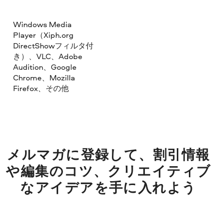
Windows Media
Player（Xiph.org
DirectShowフィルタ付
き）、VLC、Adobe
Audition、Google
Chrome、Mozilla
Firefox、その他
メルマガに登録して、割引情報
や編集のコツ、クリエイティブ
なアイデアを手に入れよう