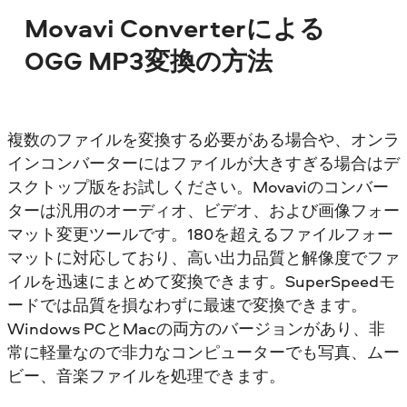
Movavi Converterによる
OGG MP3変換の方法
複数のファイルを変換する必要がある場合や、オンラ
インコンバーターにはファイルが大きすぎる場合はデ
スクトップ版をお試しください。Movaviのコンバー
ターは汎用のオーディオ、ビデオ、および画像フォー
マット変更ツールです。180を超えるファイルフォー
マットに対応しており、高い出力品質と解像度でファ
イルを迅速にまとめて変換できます。SuperSpeedモ
ードでは品質を損なわずに最速で変換できます。
Windows PCとMacの両方のバージョンがあり、非
常に軽量なので非力なコンピューターでも写真、ムー
ビー、音楽ファイルを処理できます。