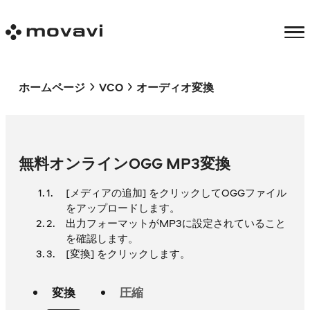
ホームページ
VCO
オーディオ変換
無料オンラインOGG MP3変換
[メディアの追加] をクリックしてOGGファイル
をアップロードします。
出力フォーマットがMP3に設定されていること
を確認します。
[変換] をクリックします。
変換
圧縮