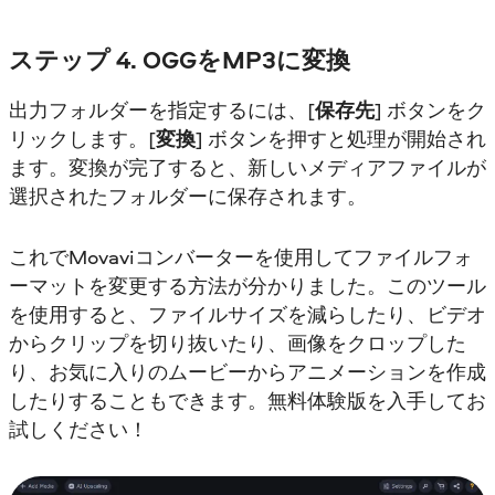
ステップ 4. OGGをMP3に変換
出力フォルダーを指定するには、[
保存先
] ボタンをク
リックします。[
変換
] ボタンを押すと処理が開始され
ます。変換が完了すると、新しいメディアファイルが
選択されたフォルダーに保存されます。
これでMovaviコンバーターを使用してファイルフォ
ーマットを変更する方法が分かりました。このツール
を使用すると、ファイルサイズを減らしたり、ビデオ
からクリップを切り抜いたり、画像をクロップした
り、お気に入りのムービーからアニメーションを作成
したりすることもできます。無料体験版を入手してお
試しください！