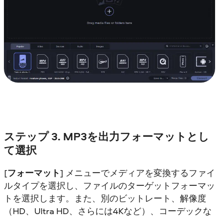
ステップ 3. MP3を出力フォーマットとし
て選択
[
フォーマット
] メニューでメディアを変換するファイ
ルタイプを選択し、ファイルのターゲットフォーマッ
トを選択します。また、別のビットレート、解像度
（HD、Ultra HD、さらには4Kなど）、コーデックな