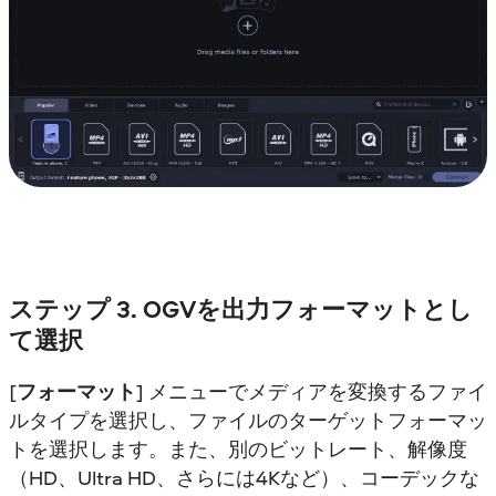
ステップ 3. OGVを出力フォーマットとし
て選択
[
フォーマット
] メニューでメディアを変換するファイ
ルタイプを選択し、ファイルのターゲットフォーマッ
トを選択します。また、別のビットレート、解像度
（HD、Ultra HD、さらには4Kなど）、コーデックな