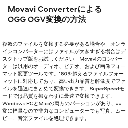
Movavi Converterによる
OGG OGV変換の方法
複数のファイルを変換する必要がある場合や、オンラ
インコンバーターにはファイルが大きすぎる場合はデ
スクトップ版をお試しください。Movaviのコンバー
ターは汎用のオーディオ、ビデオ、および画像フォー
マット変更ツールです。180を超えるファイルフォー
マットに対応しており、高い出力品質と解像度でファ
イルを迅速にまとめて変換できます。SuperSpeedモ
ードでは品質を損なわずに最速で変換できます。
Windows PCとMacの両方のバージョンがあり、非
常に軽量なので非力なコンピューターでも写真、ムー
ビー、音楽ファイルを処理できます。