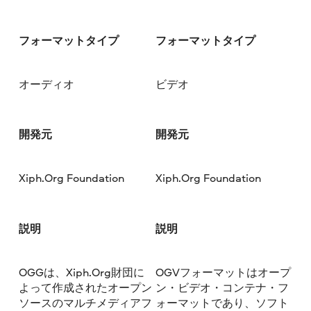
フォーマットタイプ
フォーマットタイプ
オーディオ
ビデオ
開発元
開発元
Xiph.Org Foundation
Xiph.Org Foundation
説明
説明
OGGは、Xiph.Org財団に
OGVフォーマットはオープ
よって作成されたオープン
ン・ビデオ・コンテナ・フ
ソースのマルチメディアフ
ォーマットであり、ソフト