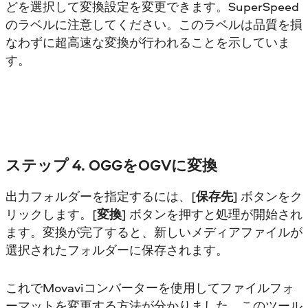
どを選択して変換設定を変更できます。SuperSpeed
のラベルに注意してください。このラベルは品質を損
なわずに超高速な変換が行われることを示していま
す。
ステップ 4. OGGをOGVに変換
出力フォルダーを指定するには、[
保存先
] ボタンをク
リックします。[
変換
] ボタンを押すと処理が開始され
ます。変換が完了すると、新しいメディアファイルが
選択されたフォルダーに保存されます。
これでMovaviコンバーターを使用してファイルフォ
ーマットを変更する方法が分かりました。このツール