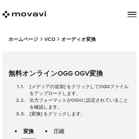
ホームページ
VCO
オーディオ変換
無料オンラインOGG OGV変換
[メディアの追加] をクリックしてOGGファイル
をアップロードします。
出力フォーマットがOGVに設定されていること
を確認します。
[変換] をクリックします。
変換
圧縮