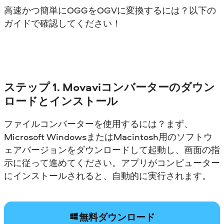
高速かつ簡単にOGGをOGVに変換するには？以下の
ガイドで確認してください！
ステップ 1. Movaviコンバーターのダウン
ロードとインストール
ファイルコンバーターを使用するには？まず、
Microsoft WindowsまたはMacintosh用のソフトウ
ェアバージョンをダウンロードして起動し、画面の指
示に従って進めてください。アプリがコンピューター
にインストールされると、自動的に実行されます。
無料ダウンロード