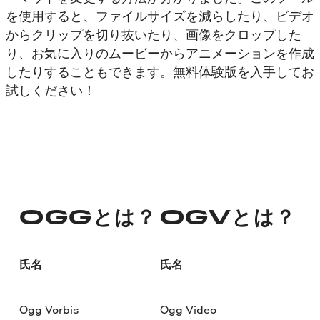
を使用すると、ファイルサイズを減らしたり、ビデオ
からクリップを切り抜いたり、画像をクロップした
り、お気に入りのムービーからアニメーションを作成
したりすることもできます。無料体験版を入手してお
試しください！
OGGとは？
OGVとは？
氏名
氏名
Ogg Vorbis
Ogg Video