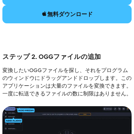
無料ダウンロード
ステップ 2. OGGファイルの追加
変換したいOGGファイルを探し、それをプログラム
のウィンドウにドラッグアンドドロップします。この
アプリケーションは大量のファイルを変換できます。
一度に転送できるファイルの数に制限はありません。