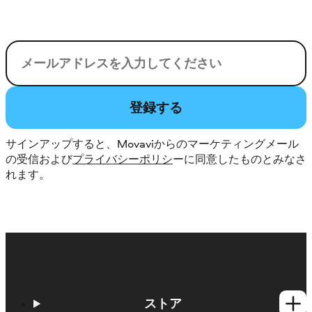
電子メール
登録する
サインアップすると、Movaviからのマーケティングメール
の受信および
プライバシーポリシ
ーに同意したものとみなさ
れます。
ストア