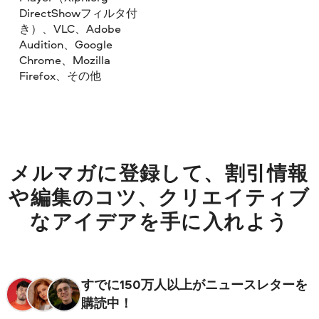
DirectShowフィルタ付
き）、VLC、Adobe
Audition、Google
Chrome、Mozilla
Firefox、その他
メルマガに登録して、割引情報
や編集のコツ、クリエイティブ
なアイデアを手に入れよう
すでに150万人以上がニュースレターを
購読中！