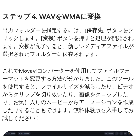
ステップ 4. WAVをWMAに変換
出力フォルダーを指定するには、[
保存先
] ボタンをク
リックします。[
変換
] ボタンを押すと処理が開始され
ます。変換が完了すると、新しいメディアファイルが
選択されたフォルダーに保存されます。
これでMovaviコンバーターを使用してファイルフォ
ーマットを変更する方法が分かりました。このツール
を使用すると、ファイルサイズを減らしたり、ビデオ
からクリップを切り抜いたり、画像をクロップした
り、お気に入りのムービーからアニメーションを作成
したりすることもできます。無料体験版を入手してお
試しください！