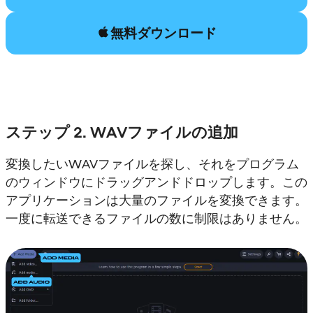
無料ダウンロード
ステップ 2. WAVファイルの追加
変換したいWAVファイルを探し、それをプログラム
のウィンドウにドラッグアンドドロップします。この
アプリケーションは大量のファイルを変換できます。
一度に転送できるファイルの数に制限はありません。