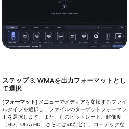
ステップ 3. WMAを出力フォーマットとし
て選択
[
フォーマット
] メニューでメディアを変換するファイ
ルタイプを選択し、ファイルのターゲットフォーマッ
トを選択します。また、別のビットレート、解像度
（HD、Ultra HD、さらには4Kなど）、コーデックな