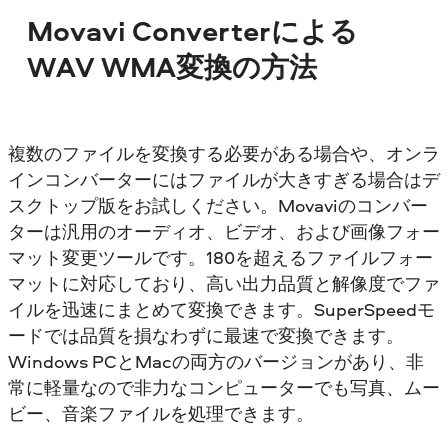
Movavi Converterによる
WAV WMA変換の方法
複数のファイルを変換する必要がある場合や、オンラ
インコンバーターにはファイルが大きすぎる場合はデ
スクトップ版をお試しください。Movaviのコンバー
ターは汎用のオーディオ、ビデオ、および画像フォー
マット変更ツールです。180を超えるファイルフォー
マットに対応しており、高い出力品質と解像度でファ
イルを迅速にまとめて変換できます。SuperSpeedモ
ードでは品質を損なわずに最速で変換できます。
Windows PCとMacの両方のバージョンがあり、非
常に軽量なので非力なコンピューターでも写真、ムー
ビー、音楽ファイルを処理できます。