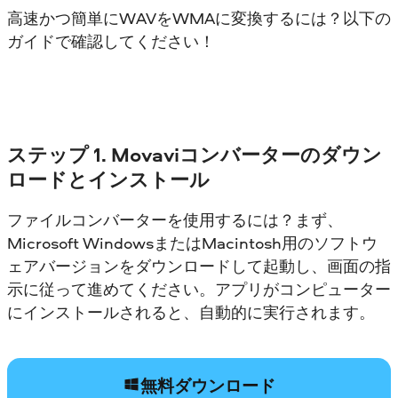
高速かつ簡単にWAVをWMAに変換するには？以下の
ガイドで確認してください！
ステップ 1. Movaviコンバーターのダウン
ロードとインストール
ファイルコンバーターを使用するには？まず、
Microsoft WindowsまたはMacintosh用のソフトウ
ェアバージョンをダウンロードして起動し、画面の指
示に従って進めてください。アプリがコンピューター
にインストールされると、自動的に実行されます。
無料ダウンロード