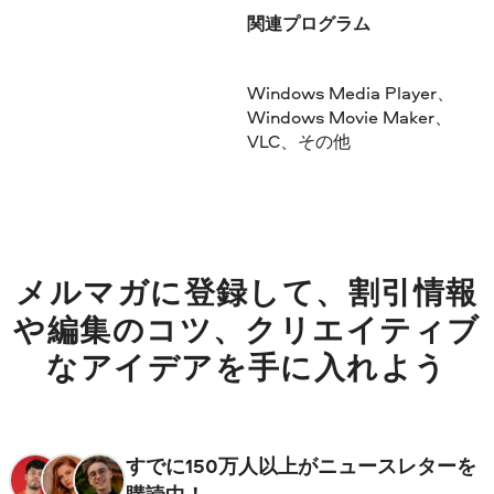
関連プログラム
Windows Media Player、
Windows Movie Maker、
VLC、その他
メルマガに登録して、割引情報
や編集のコツ、クリエイティブ
なアイデアを手に入れよう
すでに150万人以上がニュースレターを