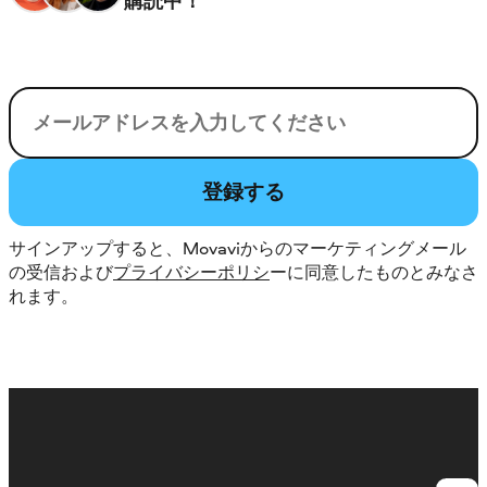
購読中！
電子メール
登録する
サインアップすると、Movaviからのマーケティングメール
の受信および
プライバシーポリシ
ーに同意したものとみなさ
れます。