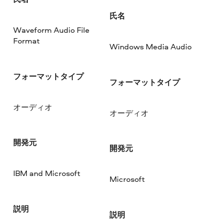
氏名
Waveform Audio File
Format
Windows Media Audio
フォーマットタイプ
フォーマットタイプ
オーディオ
オーディオ
開発元
開発元
IBM and Microsoft
Microsoft
説明
説明