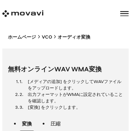
ホームページ
VCO
オーディオ変換
無料オンラインWAV WMA変換
[メディアの追加] をクリックしてWAVファイル
をアップロードします。
出力フォーマットがWMAに設定されていること
を確認します。
[変換] をクリックします。
変換
圧縮