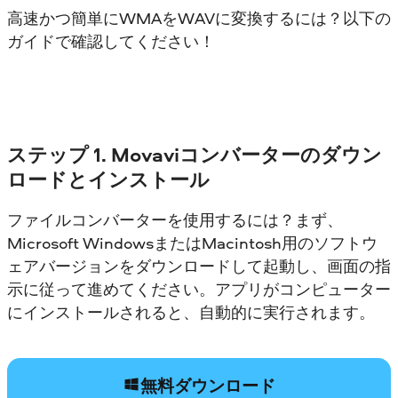
高速かつ簡単にWMAをWAVに変換するには？以下の
ガイドで確認してください！
ステップ 1. Movaviコンバーターのダウン
ロードとインストール
ファイルコンバーターを使用するには？まず、
Microsoft WindowsまたはMacintosh用のソフトウ
ェアバージョンをダウンロードして起動し、画面の指
示に従って進めてください。アプリがコンピューター
にインストールされると、自動的に実行されます。
無料ダウンロード