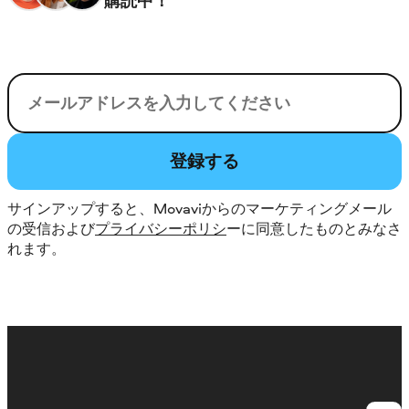
購読中！
電子メール
登録する
サインアップすると、Movaviからのマーケティングメール
の受信および
プライバシーポリシ
ーに同意したものとみなさ
れます。