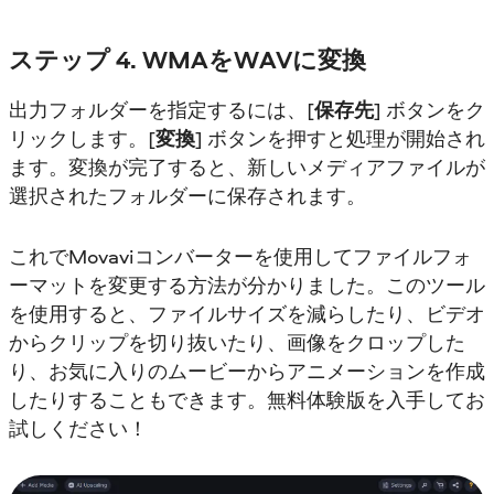
ステップ 4. WMAをWAVに変換
出力フォルダーを指定するには、[
保存先
] ボタンをク
リックします。[
変換
] ボタンを押すと処理が開始され
ます。変換が完了すると、新しいメディアファイルが
選択されたフォルダーに保存されます。
これでMovaviコンバーターを使用してファイルフォ
ーマットを変更する方法が分かりました。このツール
を使用すると、ファイルサイズを減らしたり、ビデオ
からクリップを切り抜いたり、画像をクロップした
り、お気に入りのムービーからアニメーションを作成
したりすることもできます。無料体験版を入手してお
試しください！