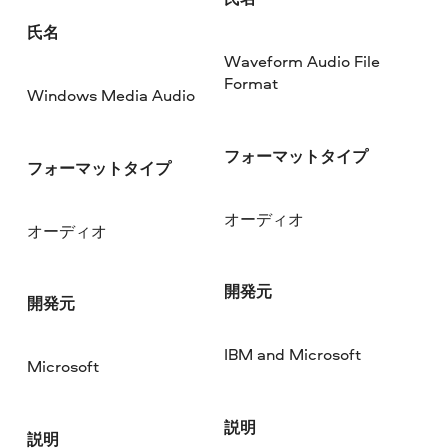
氏名
Waveform Audio File
Format
Windows Media Audio
フォーマットタイプ
フォーマットタイプ
オーディオ
オーディオ
開発元
開発元
IBM and Microsoft
Microsoft
説明
説明