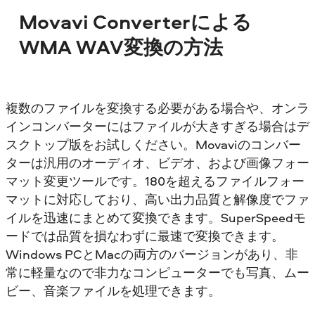
Movavi Converterによる
WMA WAV変換の方法
複数のファイルを変換する必要がある場合や、オンラ
インコンバーターにはファイルが大きすぎる場合はデ
スクトップ版をお試しください。Movaviのコンバー
ターは汎用のオーディオ、ビデオ、および画像フォー
マット変更ツールです。180を超えるファイルフォー
マットに対応しており、高い出力品質と解像度でファ
イルを迅速にまとめて変換できます。SuperSpeedモ
ードでは品質を損なわずに最速で変換できます。
Windows PCとMacの両方のバージョンがあり、非
常に軽量なので非力なコンピューターでも写真、ムー
ビー、音楽ファイルを処理できます。