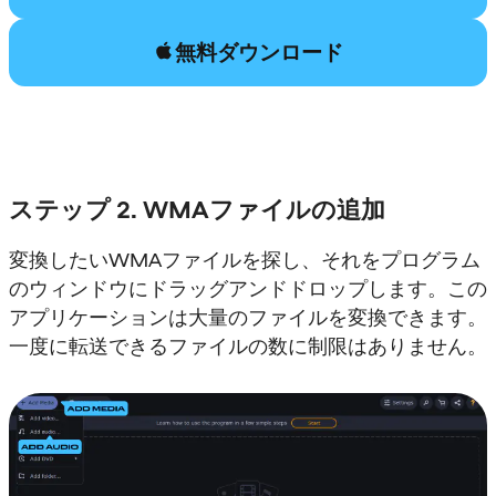
無料ダウンロード
ステップ 2. WMAファイルの追加
変換したいWMAファイルを探し、それをプログラム
のウィンドウにドラッグアンドドロップします。この
アプリケーションは大量のファイルを変換できます。
一度に転送できるファイルの数に制限はありません。