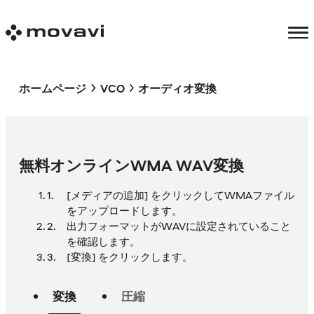
ホームページ
VCO
オーディオ変換
無料オンラインWMA WAV変換
[メディアの追加] をクリックしてWMAファイル
をアップロードします。
出力フォーマットがWAVに設定されていること
を確認します。
[変換] をクリックします。
変換
圧縮