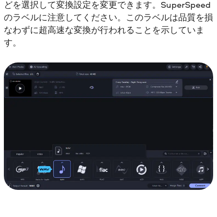
どを選択して変換設定を変更できます。SuperSpeed
のラベルに注意してください。このラベルは品質を損
なわずに超高速な変換が行われることを示していま
す。