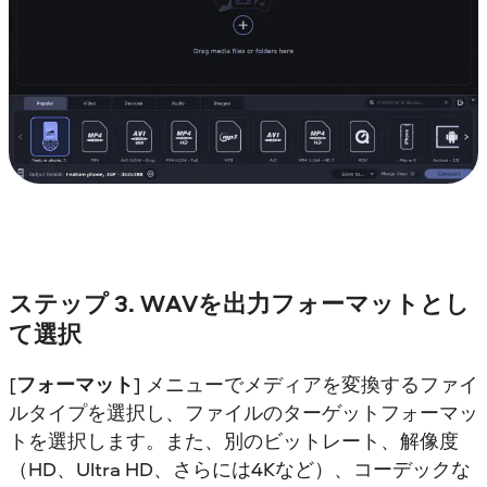
ステップ 3. WAVを出力フォーマットとし
て選択
[
フォーマット
] メニューでメディアを変換するファイ
ルタイプを選択し、ファイルのターゲットフォーマッ
トを選択します。また、別のビットレート、解像度
（HD、Ultra HD、さらには4Kなど）、コーデックな