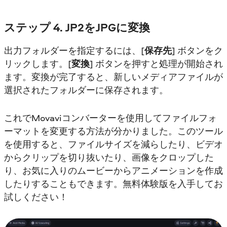
ステップ 4. JP2をJPGに変換
出力フォルダーを指定するには、[
保存先
] ボタンをク
リックします。[
変換
] ボタンを押すと処理が開始され
ます。変換が完了すると、新しいメディアファイルが
選択されたフォルダーに保存されます。
これでMovaviコンバーターを使用してファイルフォ
ーマットを変更する方法が分かりました。このツール
を使用すると、ファイルサイズを減らしたり、ビデオ
からクリップを切り抜いたり、画像をクロップした
り、お気に入りのムービーからアニメーションを作成
したりすることもできます。無料体験版を入手してお
試しください！