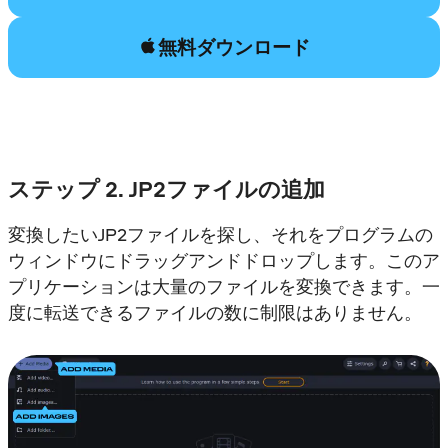
無料ダウンロード
ステップ 2. JP2ファイルの追加
変換したいJP2ファイルを探し、それをプログラムの
ウィンドウにドラッグアンドドロップします。このア
プリケーションは大量のファイルを変換できます。一
度に転送できるファイルの数に制限はありません。