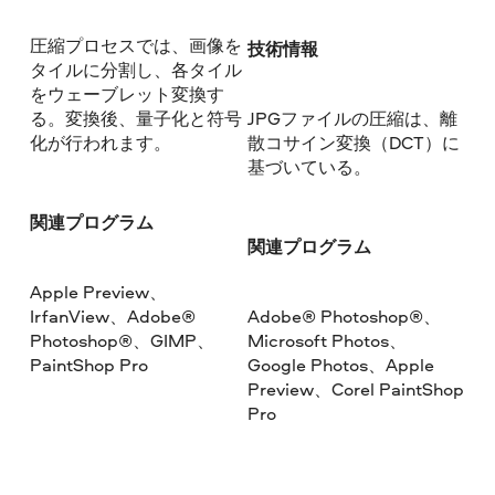
圧縮プロセスでは、画像を
技術情報
タイルに分割し、各タイル
をウェーブレット変換す
る。変換後、量子化と符号
JPGファイルの圧縮は、離
化が行われます。
散コサイン変換（DCT）に
基づいている。
関連プログラム
関連プログラム
Apple Preview、
IrfanView、Adobe®
Adobe® Photoshop®、
Photoshop®、GIMP、
Microsoft Photos、
PaintShop Pro
Google Photos、Apple
Preview、Corel PaintShop
Pro