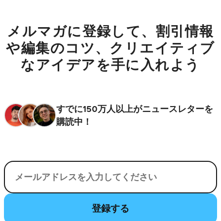
メルマガに登録して、割引情報
や編集のコツ、クリエイティブ
なアイデアを手に入れよう
すでに150万人以上がニュースレターを
購読中！
電子メール
登録する