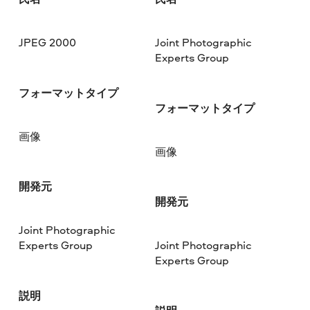
JPEG 2000
Joint Photographic
Experts Group
フォーマットタイプ
フォーマットタイプ
画像
画像
開発元
開発元
Joint Photographic
Experts Group
Joint Photographic
Experts Group
説明