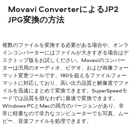
Movavi ConverterによるJP2
JPG変換の方法
複数のファイルを変換する必要がある場合や、オンラ
インコンバーターにはファイルが大きすぎる場合はデ
スクトップ版をお試しください。Movaviのコンバー
ターは汎用のオーディオ、ビデオ、および画像フォー
マット変更ツールです。180を超えるファイルフォー
マットに対応しており、高い出力品質と解像度でファ
イルを迅速にまとめて変換できます。SuperSpeedモ
ードでは品質を損なわずに最速で変換できます。
Windows PCとMacの両方のバージョンがあり、非
常に軽量なので非力なコンピューターでも写真、ムー
ビー、音楽ファイルを処理できます。