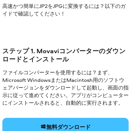
高速かつ簡単にJP2をJPGに変換するには？以下のガ
イドで確認してください！
ステップ 1. Movaviコンバーターのダウン
ロードとインストール
ファイルコンバーターを使用するには？まず、
Microsoft WindowsまたはMacintosh用のソフトウ
ェアバージョンをダウンロードして起動し、画面の指
示に従って進めてください。アプリがコンピューター
にインストールされると、自動的に実行されます。
無料ダウンロード