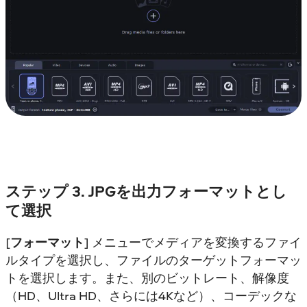
ステップ 3. JPGを出力フォーマットとし
て選択
[
フォーマット
] メニューでメディアを変換するファイ
ルタイプを選択し、ファイルのターゲットフォーマッ
トを選択します。また、別のビットレート、解像度
（HD、Ultra HD、さらには4Kなど）、コーデックな