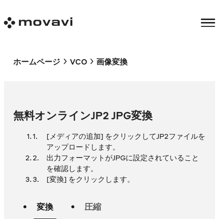
ホームページ
VCO
画像変換
無料オンラインJP2 JPG変換
[メディアの追加] をクリックしてJP2ファイルを
アップロードします。
出力フォーマットがJPGに設定されていること
を確認します。
[変換] をクリックします。
変換
圧縮