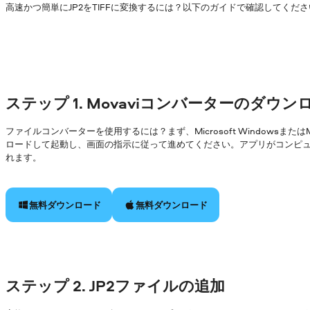
高速かつ簡単にJP2をTIFFに変換するには？以下のガイドで確認してくだ
ステップ 1. Movaviコンバーターのダウ
ファイルコンバーターを使用するには？まず、Microsoft Windowsまた
ロードして起動し、画面の指示に従って進めてください。アプリがコンピ
れます。
無料ダウンロード
無料ダウンロード
ステップ 2. JP2ファイルの追加