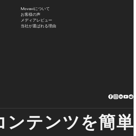
Movaviについて
お客様の声
メディアレビュー
当社が選ばれる理由
ンテンツを簡単に