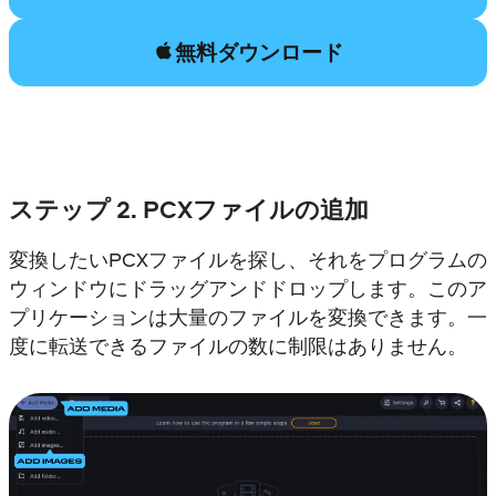
無料ダウンロード
ステップ 2. PCXファイルの追加
変換したいPCXファイルを探し、それをプログラムの
ウィンドウにドラッグアンドドロップします。このア
プリケーションは大量のファイルを変換できます。一
度に転送できるファイルの数に制限はありません。