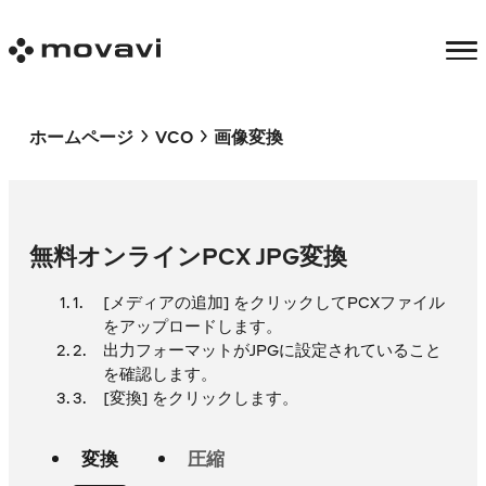
ホームページ
VCO
画像変換
無料オンラインPCX JPG変換
[メディアの追加] をクリックしてPCXファイル
をアップロードします。
出力フォーマットがJPGに設定されていること
を確認します。
[変換] をクリックします。
変換
圧縮