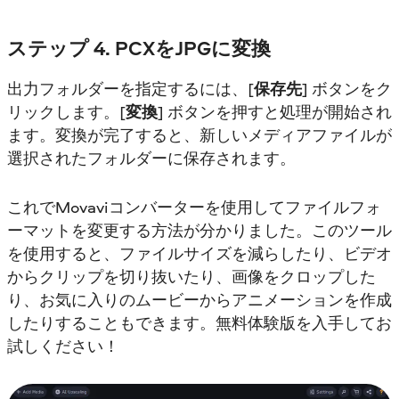
ステップ 4. PCXをJPGに変換
出力フォルダーを指定するには、[
保存先
] ボタンをク
リックします。[
変換
] ボタンを押すと処理が開始され
ます。変換が完了すると、新しいメディアファイルが
選択されたフォルダーに保存されます。
これでMovaviコンバーターを使用してファイルフォ
ーマットを変更する方法が分かりました。このツール
を使用すると、ファイルサイズを減らしたり、ビデオ
からクリップを切り抜いたり、画像をクロップした
り、お気に入りのムービーからアニメーションを作成
したりすることもできます。無料体験版を入手してお
試しください！