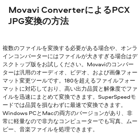
Movavi ConverterによるPCX
JPG変換の方法
複数のファイルを変換する必要がある場合や、オンラ
インコンバーターにはファイルが大きすぎる場合はデ
スクトップ版をお試しください。Movaviのコンバー
ターは汎用のオーディオ、ビデオ、および画像フォー
マット変更ツールです。180を超えるファイルフォー
マットに対応しており、高い出力品質と解像度でファ
イルを迅速にまとめて変換できます。SuperSpeedモ
ードでは品質を損なわずに最速で変換できます。
Windows PCとMacの両方のバージョンがあり、非
常に軽量なので非力なコンピューターでも写真、ムー
ビー、音楽ファイルを処理できます。