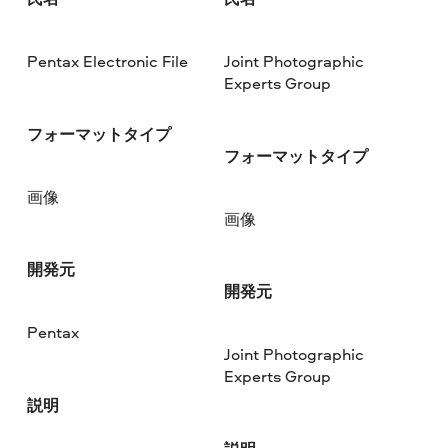
Pentax Electronic File
Joint Photographic
Experts Group
フォーマットタイプ
フォーマットタイプ
画像
画像
開発元
開発元
Pentax
Joint Photographic
Experts Group
説明