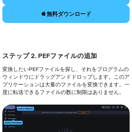
無料ダウンロード
ステップ 2. PEFファイルの追加
変換したいPEFファイルを探し、それをプログラムの
ウィンドウにドラッグアンドドロップします。このア
プリケーションは大量のファイルを変換できます。一
度に転送できるファイルの数に制限はありません。