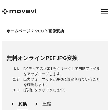
ホームページ
VCO
画像変換
無料オンラインPEF JPG変換
[メディアの追加] をクリックしてPEFファイル
をアップロードします。
出力フォーマットがJPGに設定されていること
を確認します。
[変換] をクリックします。
変換
圧縮