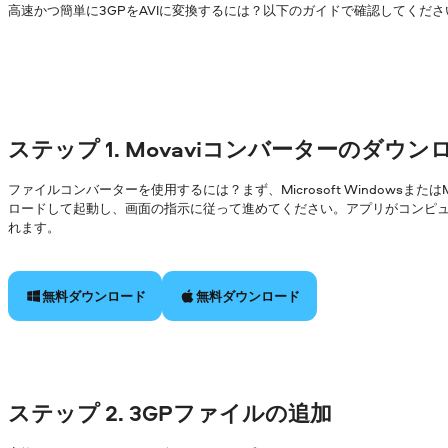
高速かつ簡単に3GPをAVIに変換するには？以下のガイドで確認してくださ
ステップ 1. Movaviコンバーターのダウ
ファイルコンバーターを使用するには？まず、Microsoft Windowsまた
ロードして起動し、画面の指示に従って進めてください。アプリがコンピ
れます。
無料ダウンロード
無料ダウンロード
ステップ 2. 3GPファイルの追加