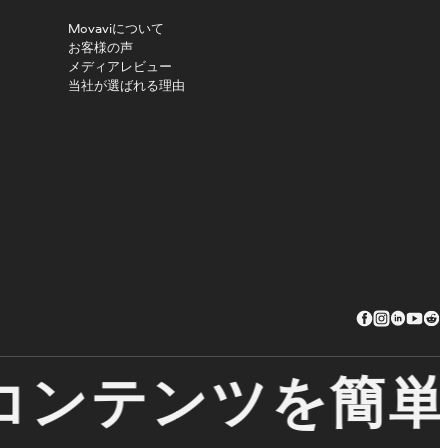
Movaviについて
お客様の声
メディアレビュー
当社が選ばれる理由
ンテンツを簡単に