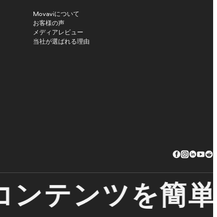
Movaviについて
お客様の声
メディアレビュー
当社が選ばれる理由
ンテンツを簡単に