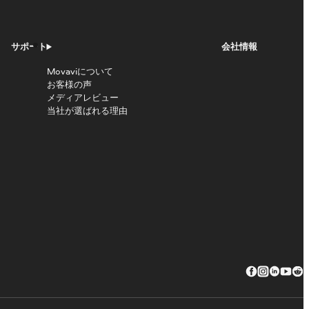
サポート
会社情報
Movaviについて
お客様の声
メディアレビュー
当社が選ばれる理由