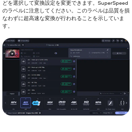
どを選択して変換設定を変更できます。SuperSpeed
のラベルに注意してください。このラベルは品質を損
なわずに超高速な変換が行われることを示していま
す。