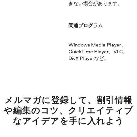
きない場合があります。
関連プログラム
Windows Media Player、
QuickTime Player、VLC、
DivX Playerなど。
メルマガに登録して、割引情報
や編集のコツ、クリエイティブ
なアイデアを手に入れよう