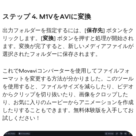
ステップ 4. M1VをAVIに変換
出力フォルダーを指定するには、[
保存先
] ボタンをク
リックします。[
変換
] ボタンを押すと処理が開始され
ます。変換が完了すると、新しいメディアファイルが
選択されたフォルダーに保存されます。
これでMovaviコンバーターを使用してファイルフォ
ーマットを変更する方法が分かりました。このツール
を使用すると、ファイルサイズを減らしたり、ビデオ
からクリップを切り抜いたり、画像をクロップした
り、お気に入りのムービーからアニメーションを作成
したりすることもできます。無料体験版を入手してお
試しください！