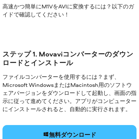
高速かつ簡単にM1VをAVIに変換するには？以下のガ
イドで確認してください！
ステップ 1. Movaviコンバーターのダウン
ロードとインストール
ファイルコンバーターを使用するには？まず、
Microsoft WindowsまたはMacintosh用のソフトウ
ェアバージョンをダウンロードして起動し、画面の指
示に従って進めてください。アプリがコンピューター
にインストールされると、自動的に実行されます。
無料ダウンロード