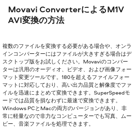
Movavi ConverterによるM1V
AVI変換の方法
複数のファイルを変換する必要がある場合や、オンラ
インコンバーターにはファイルが大きすぎる場合はデ
スクトップ版をお試しください。Movaviのコンバー
ターは汎用のオーディオ、ビデオ、および画像フォー
マット変更ツールです。180を超えるファイルフォー
マットに対応しており、高い出力品質と解像度でファ
イルを迅速にまとめて変換できます。SuperSpeedモ
ードでは品質を損なわずに最速で変換できます。
Windows PCとMacの両方のバージョンがあり、非
常に軽量なので非力なコンピューターでも写真、ムー
ビー、音楽ファイルを処理できます。