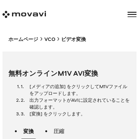
ホームページ
VCO
ビデオ変換
無料オンラインM1V AVI変換
[メディアの追加] をクリックしてM1Vファイル
をアップロードします。
出力フォーマットがAVIに設定されていることを
確認します。
[変換] をクリックします。
変換
圧縮