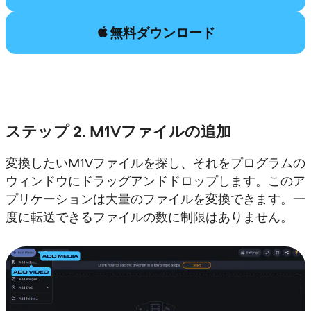
無料ダウンロード
ステップ 2. M1Vファイルの追加
変換したいM1Vファイルを探し、それをプログラムの
ウィンドウにドラッグアンドドロップします。このア
プリケーションは大量のファイルを変換できます。一
度に転送できるファイルの数に制限はありません。