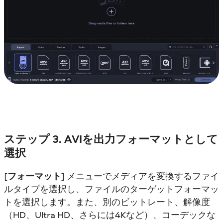
ステップ 3. AVIを出力フォーマットとして
選択
[
フォーマット
] メニューでメディアを変換するファイ
ルタイプを選択し、ファイルのターゲットフォーマッ
トを選択します。また、別のビットレート、解像度
（HD、Ultra HD、さらには4Kなど）、コーデックな