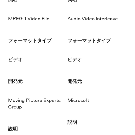
MPEG-1 Video File
Audio Video Interleave
フォーマットタイプ
フォーマットタイプ
ビデオ
ビデオ
開発元
開発元
Moving Picture Experts
Microsoft
Group
説明
説明