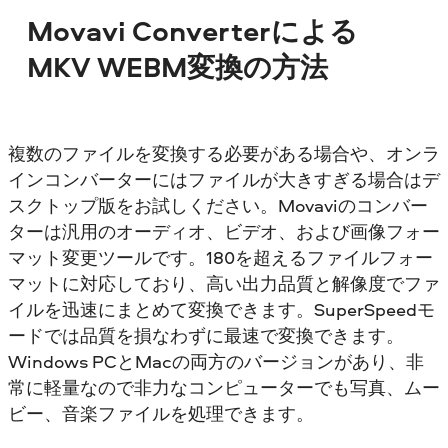
Movavi Converterによる
MKV WEBM変換の方法
複数のファイルを変換する必要がある場合や、オンラ
インコンバーターにはファイルが大きすぎる場合はデ
スクトップ版をお試しください。Movaviのコンバー
ターは汎用のオーディオ、ビデオ、および画像フォー
マット変更ツールです。180を超えるファイルフォー
マットに対応しており、高い出力品質と解像度でファ
イルを迅速にまとめて変換できます。SuperSpeedモ
ードでは品質を損なわずに最速で変換できます。
Windows PCとMacの両方のバージョンがあり、非
常に軽量なので非力なコンピューターでも写真、ムー
ビー、音楽ファイルを処理できます。