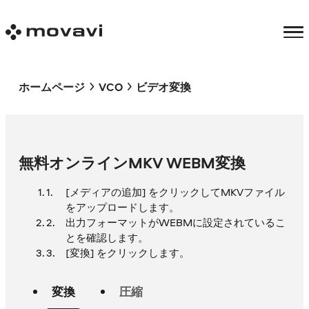
ホームページ
VCO
ビデオ変換
無料オンラインMKV WEBM変換
[メディアの追加] をクリックしてMKVファイル
をアップロードします。
出力フォーマットがWEBMに設定されているこ
とを確認します。
[変換] をクリックします。
変換
圧縮