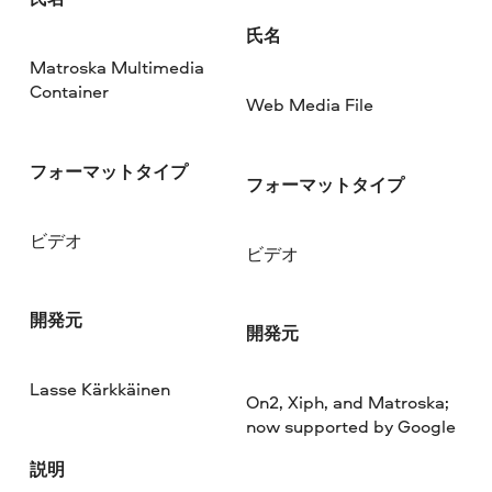
氏名
Matroska Multimedia
Container
Web Media File
フォーマットタイプ
フォーマットタイプ
ビデオ
ビデオ
開発元
開発元
Lasse Kärkkäinen
On2, Xiph, and Matroska;
now supported by Google
説明