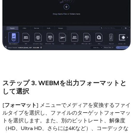
ステップ 3. WEBMを出力フォーマットと
して選択
[
フォーマット
] メニューでメディアを変換するファイ
ルタイプを選択し、ファイルのターゲットフォーマッ
トを選択します。また、別のビットレート、解像度
（HD、Ultra HD、さらには4Kなど）、コーデックな