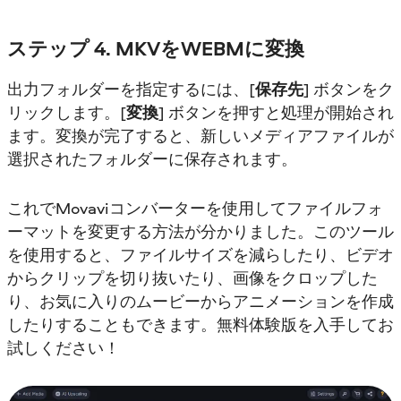
ステップ 4. MKVをWEBMに変換
出力フォルダーを指定するには、[
保存先
] ボタンをク
リックします。[
変換
] ボタンを押すと処理が開始され
ます。変換が完了すると、新しいメディアファイルが
選択されたフォルダーに保存されます。
これでMovaviコンバーターを使用してファイルフォ
ーマットを変更する方法が分かりました。このツール
を使用すると、ファイルサイズを減らしたり、ビデオ
からクリップを切り抜いたり、画像をクロップした
り、お気に入りのムービーからアニメーションを作成
したりすることもできます。無料体験版を入手してお
試しください！