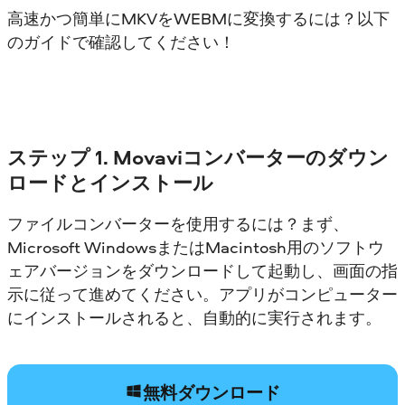
高速かつ簡単にMKVをWEBMに変換するには？以下
のガイドで確認してください！
ステップ 1. Movaviコンバーターのダウン
ロードとインストール
ファイルコンバーターを使用するには？まず、
Microsoft WindowsまたはMacintosh用のソフトウ
ェアバージョンをダウンロードして起動し、画面の指
示に従って進めてください。アプリがコンピューター
にインストールされると、自動的に実行されます。
無料ダウンロード