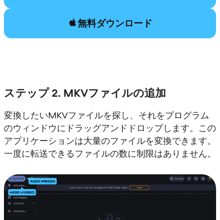
無料ダウンロード
ステップ 2. MKVファイルの追加
変換したいMKVファイルを探し、それをプログラム
のウィンドウにドラッグアンドドロップします。この
アプリケーションは大量のファイルを変換できます。
一度に転送できるファイルの数に制限はありません。