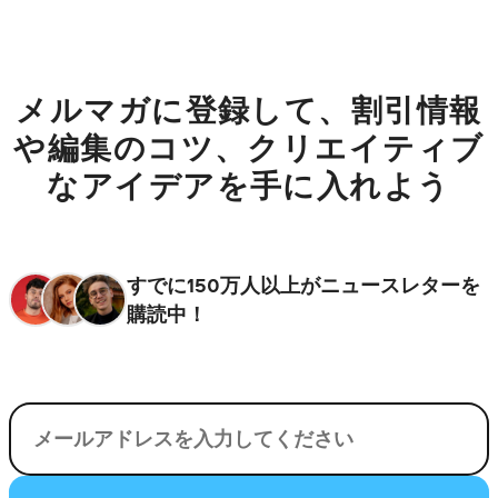
メルマガに登録して、割引情報
や編集のコツ、クリエイティブ
なアイデアを手に入れよう
すでに150万人以上がニュースレターを
購読中！
電子メール