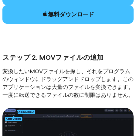
無料ダウンロード
ステップ 2. MOVファイルの追加
変換したいMOVファイルを探し、それをプログラム
のウィンドウにドラッグアンドドロップします。この
アプリケーションは大量のファイルを変換できます。
一度に転送できるファイルの数に制限はありません。