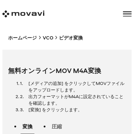
ホームページ
VCO
ビデオ変換
無料オンラインMOV M4A変換
[メディアの追加] をクリックしてMOVファイル
をアップロードします。
出力フォーマットがM4Aに設定されていること
を確認します。
[変換] をクリックします。
変換
圧縮