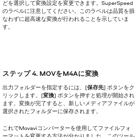
どを選択して変換設定を変更できます。SuperSpeed
のラベルに注意してください。このラベルは品質を損
なわずに超高速な変換が行われることを示していま
す。
ステップ 4. MOVをM4Aに変換
出力フォルダーを指定するには、[
保存先
] ボタンをク
リックします。[
変換
] ボタンを押すと処理が開始され
ます。変換が完了すると、新しいメディアファイルが
選択されたフォルダーに保存されます。
これでMovaviコンバーターを使用してファイルフォ
ーマットを変更する方法が分かりました。このツール