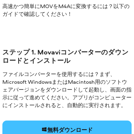
高速かつ簡単にMOVをM4Aに変換するには？以下の
ガイドで確認してください！
ステップ 1. Movaviコンバーターのダウン
ロードとインストール
ファイルコンバーターを使用するには？まず、
Microsoft WindowsまたはMacintosh用のソフトウ
ェアバージョンをダウンロードして起動し、画面の指
示に従って進めてください。アプリがコンピューター
にインストールされると、自動的に実行されます。
無料ダウンロード