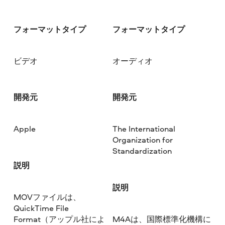
フォーマットタイプ
フォーマットタイプ
ビデオ
オーディオ
開発元
開発元
Apple
The International
Organization for
Standardization
説明
説明
MOVファイルは、
QuickTime File
Format（アップル社によ
M4Aは、国際標準化機構に