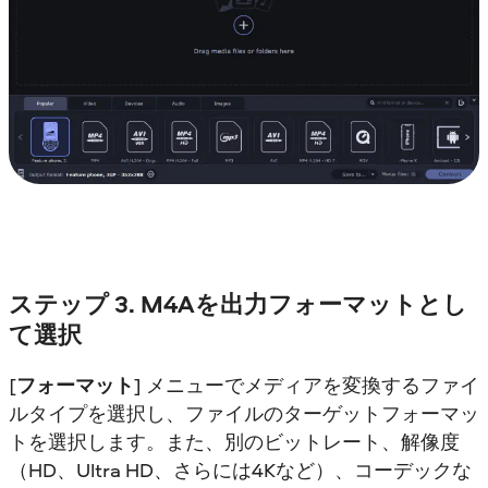
ステップ 3. M4Aを出力フォーマットとし
て選択
[
フォーマット
] メニューでメディアを変換するファイ
ルタイプを選択し、ファイルのターゲットフォーマッ
トを選択します。また、別のビットレート、解像度
（HD、Ultra HD、さらには4Kなど）、コーデックな