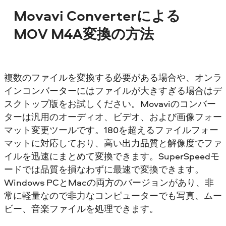
Movavi Converterによる
MOV M4A変換の方法
複数のファイルを変換する必要がある場合や、オンラ
インコンバーターにはファイルが大きすぎる場合はデ
スクトップ版をお試しください。Movaviのコンバー
ターは汎用のオーディオ、ビデオ、および画像フォー
マット変更ツールです。180を超えるファイルフォー
マットに対応しており、高い出力品質と解像度でファ
イルを迅速にまとめて変換できます。SuperSpeedモ
ードでは品質を損なわずに最速で変換できます。
Windows PCとMacの両方のバージョンがあり、非
常に軽量なので非力なコンピューターでも写真、ムー
ビー、音楽ファイルを処理できます。