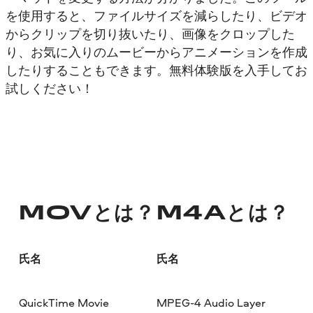
を使用すると、ファイルサイズを減らしたり、ビデオ
からクリップを切り抜いたり、画像をクロップした
り、お気に入りのムービーからアニメーションを作成
したりすることもできます。無料体験版を入手してお
試しください！
MOVとは？
M4Aとは？
氏名
氏名
QuickTime Movie
MPEG-4 Audio Layer