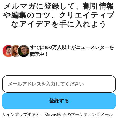
メルマガに登録して、割引情報
や編集のコツ、クリエイティブ
なアイデアを手に入れよう
すでに150万人以上がニュースレターを
購読中！
電子メール
登録する
サインアップすると、Movaviからのマーケティングメール