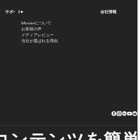
サポート
会社情報
Movaviについて
お客様の声
メディアレビュー
当社が選ばれる理由