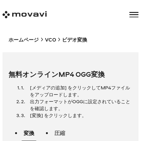
ホームページ
VCO
ビデオ変換
無料オンラインMP4 OGG変換
[メディアの追加] をクリックしてMP4ファイル
をアップロードします。
出力フォーマットがOGGに設定されていること
を確認します。
[変換] をクリックします。
変換
圧縮