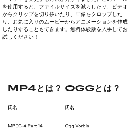
を使用すると、ファイルサイズを減らしたり、ビデオ
からクリップを切り抜いたり、画像をクロップした
り、お気に入りのムービーからアニメーションを作成
したりすることもできます。無料体験版を入手してお
試しください！
MP4とは？
OGGとは？
氏名
氏名
MPEG-4 Part 14
Ogg Vorbis