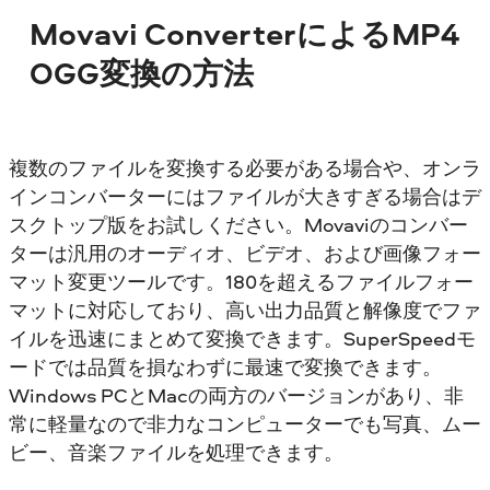
Movavi ConverterによるMP4
OGG変換の方法
複数のファイルを変換する必要がある場合や、オンラ
インコンバーターにはファイルが大きすぎる場合はデ
スクトップ版をお試しください。Movaviのコンバー
ターは汎用のオーディオ、ビデオ、および画像フォー
マット変更ツールです。180を超えるファイルフォー
マットに対応しており、高い出力品質と解像度でファ
イルを迅速にまとめて変換できます。SuperSpeedモ
ードでは品質を損なわずに最速で変換できます。
Windows PCとMacの両方のバージョンがあり、非
常に軽量なので非力なコンピューターでも写真、ムー
ビー、音楽ファイルを処理できます。