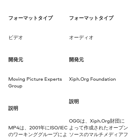
フォーマットタイプ
フォーマットタイプ
ビデオ
オーディオ
開発元
開発元
Moving Picture Experts
Xiph.Org Foundation
Group
説明
説明
OGGは、Xiph.Org財団に
MP4は、2001年にISO/IEC
よって作成されたオープン
のワーキンググループによ
ソースのマルチメディアフ