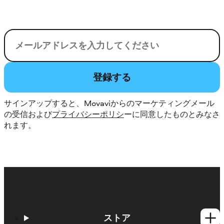
電子メール
登録する
サインアップすると、Movaviからのマーケティングメール
の受信および
プライバシーポリシ
ーに同意したものとみなさ
れます。
ストア