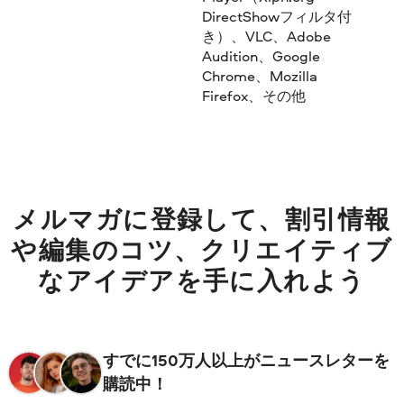
DirectShowフィルタ付
き）、VLC、Adobe
Audition、Google
Chrome、Mozilla
Firefox、その他
メルマガに登録して、割引情報
や編集のコツ、クリエイティブ
なアイデアを手に入れよう
すでに150万人以上がニュースレターを
購読中！