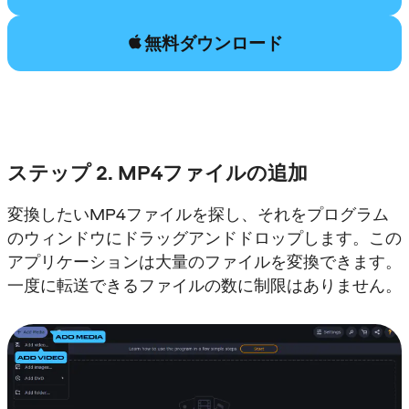
無料ダウンロード
ステップ 2. MP4ファイルの追加
変換したいMP4ファイルを探し、それをプログラム
のウィンドウにドラッグアンドドロップします。この
アプリケーションは大量のファイルを変換できます。
一度に転送できるファイルの数に制限はありません。