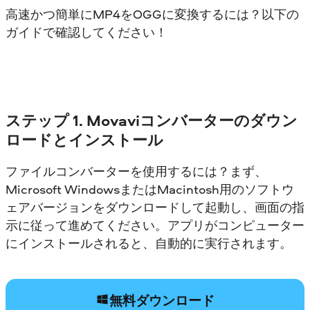
高速かつ簡単にMP4をOGGに変換するには？以下の
ガイドで確認してください！
ステップ 1. Movaviコンバーターのダウン
ロードとインストール
ファイルコンバーターを使用するには？まず、
Microsoft WindowsまたはMacintosh用のソフトウ
ェアバージョンをダウンロードして起動し、画面の指
示に従って進めてください。アプリがコンピューター
にインストールされると、自動的に実行されます。
無料ダウンロード