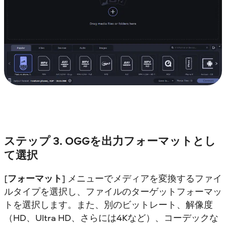
ステップ 3. OGGを出力フォーマットとし
て選択
[
フォーマット
] メニューでメディアを変換するファイ
ルタイプを選択し、ファイルのターゲットフォーマッ
トを選択します。また、別のビットレート、解像度
（HD、Ultra HD、さらには4Kなど）、コーデックな