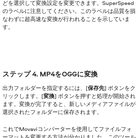
どを選択して変換設定を変更できます。SuperSpeed
のラベルに注意してください。このラベルは品質を損
なわずに超高速な変換が行われることを示していま
す。
ステップ 4. MP4をOGGに変換
出力フォルダーを指定するには、[
保存先
] ボタンをク
リックします。[
変換
] ボタンを押すと処理が開始され
ます。変換が完了すると、新しいメディアファイルが
選択されたフォルダーに保存されます。
これでMovaviコンバーターを使用してファイルフォ
ーマットを変更する方法が分かりました。このツール