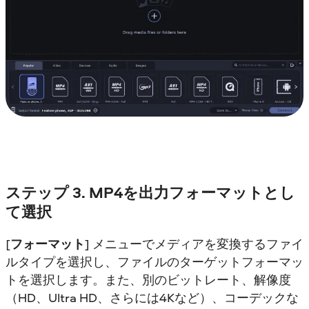
ステップ 3. MP4を出力フォーマットとし
て選択
[
フォーマット
] メニューでメディアを変換するファイ
ルタイプを選択し、ファイルのターゲットフォーマッ
トを選択します。また、別のビットレート、解像度
（HD、Ultra HD、さらには4Kなど）、コーデックな