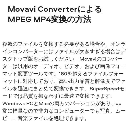
Movavi Converterによる
MPEG MP4変換の方法
複数のファイルを変換する必要がある場合や、オンラ
インコンバーターにはファイルが大きすぎる場合はデ
スクトップ版をお試しください。Movaviのコンバー
ターは汎用のオーディオ、ビデオ、および画像フォー
マット変更ツールです。180を超えるファイルフォー
マットに対応しており、高い出力品質と解像度でファ
イルを迅速にまとめて変換できます。SuperSpeedモ
ードでは品質を損なわずに最速で変換できます。
Windows PCとMacの両方のバージョンがあり、非
常に軽量なので非力なコンピューターでも写真、ムー
ビー、音楽ファイルを処理できます。