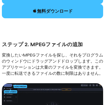
無料ダウンロード
ステップ 2. MPEGファイルの追加
変換したいMPEGファイルを探し、それをプログラム
のウィンドウにドラッグアンドドロップします。この
アプリケーションは大量のファイルを変換できます。
一度に転送できるファイルの数に制限はありません。