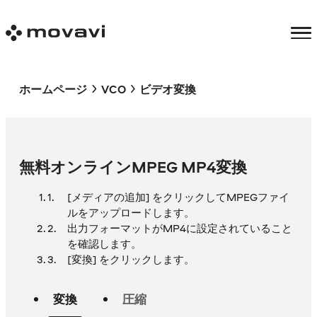
ホームページ
VCO
ビデオ変換
無料オンラインMPEG MP4変換
[メディアの追加] をクリックしてMPEGファイ
ルをアップロードします。
出力フォーマットがMP4に設定されていること
を確認します。
[変換] をクリックします。
変換
圧縮