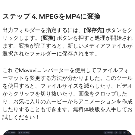
ステップ 4. MPEGをMP4に変換
出力フォルダーを指定するには、[
保存先
] ボタンをク
リックします。[
変換
] ボタンを押すと処理が開始され
ます。変換が完了すると、新しいメディアファイルが
選択されたフォルダーに保存されます。
これでMovaviコンバーターを使用してファイルフォ
ーマットを変更する方法が分かりました。このツール
を使用すると、ファイルサイズを減らしたり、ビデオ
からクリップを切り抜いたり、画像をクロップした
り、お気に入りのムービーからアニメーションを作成
したりすることもできます。無料体験版を入手してお
試しください！