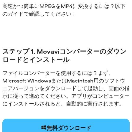
高速かつ簡単にMPEGをMP4に変換するには？以下
のガイドで確認してください！
ステップ 1. Movaviコンバーターのダウン
ロードとインストール
ファイルコンバーターを使用するには？まず、
Microsoft WindowsまたはMacintosh用のソフトウ
ェアバージョンをダウンロードして起動し、画面の指
示に従って進めてください。アプリがコンピューター
にインストールされると、自動的に実行されます。
無料ダウンロード