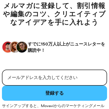
メルマガに登録して、割引情報
や編集のコツ、クリエイティブ
なアイデアを手に入れよう
すでに150万人以上がニュースレターを
購読中！
電子メール
登録する
サインアップすると、Movaviからのマーケティングメール