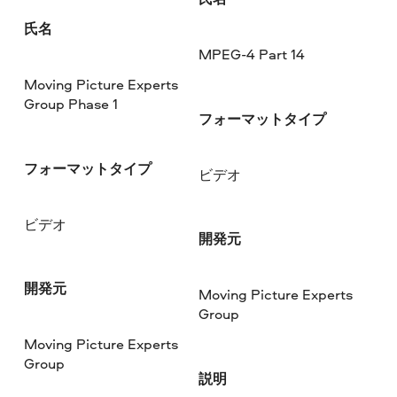
氏名
MPEG-4 Part 14
Moving Picture Experts
Group Phase 1
フォーマットタイプ
フォーマットタイプ
ビデオ
ビデオ
開発元
開発元
Moving Picture Experts
Group
Moving Picture Experts
Group
説明