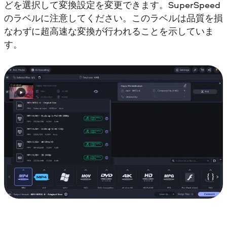
どを選択して変換設定を変更できます。SuperSpeed
のラベルに注意してください。このラベルは品質を損
なわずに超高速な変換が行われることを示していま
す。