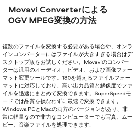
Movavi Converterによる
OGV MPEG変換の方法
複数のファイルを変換する必要がある場合や、オンラ
インコンバーターにはファイルが大きすぎる場合はデ
スクトップ版をお試しください。Movaviのコンバー
ターは汎用のオーディオ、ビデオ、および画像フォー
マット変更ツールです。180を超えるファイルフォー
マットに対応しており、高い出力品質と解像度でファ
イルを迅速にまとめて変換できます。SuperSpeedモ
ードでは品質を損なわずに最速で変換できます。
Windows PCとMacの両方のバージョンがあり、非
常に軽量なので非力なコンピューターでも写真、ムー
ビー、音楽ファイルを処理できます。