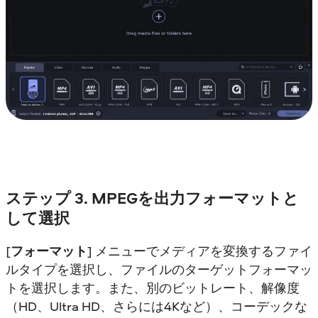
ステップ 3. MPEGを出力フォーマットと
して選択
[
フォーマット
] メニューでメディアを変換するファイ
ルタイプを選択し、ファイルのターゲットフォーマッ
トを選択します。また、別のビットレート、解像度
（HD、Ultra HD、さらには4Kなど）、コーデックな