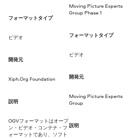
Moving Picture Experts
Group Phase 1
フォーマットタイプ
フォーマットタイプ
ビデオ
ビデオ
開発元
開発元
Xiph.Org Foundation
Moving Picture Experts
説明
Group
OGVフォーマットはオープ
説明
ン・ビデオ・コンテナ・フ
ォーマットであり、ソフト