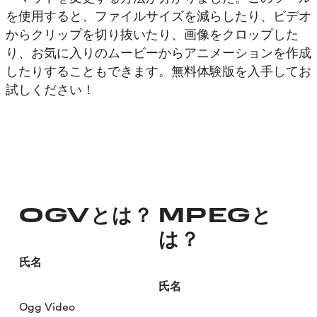
を使用すると、ファイルサイズを減らしたり、ビデオ
からクリップを切り抜いたり、画像をクロップした
り、お気に入りのムービーからアニメーションを作成
したりすることもできます。無料体験版を入手してお
試しください！
OGVとは？
MPEGと
は？
氏名
氏名
Ogg Video