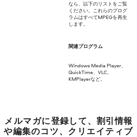
なら、以下のリストをご覧
ください。これらのプログ
ラムはすべてMPEGを再生
します。
関連プログラム
Windows Media Player、
QuickTime、VLC、
KMPlayerなど。
メルマガに登録して、割引情報
や編集のコツ、クリエイティブ