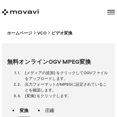
ホームページ
VCO
ビデオ変換
無料オンラインOGV MPEG変換
[メディアの追加] をクリックしてOGVファイル
をアップロードします。
出力フォーマットがMPEGに設定されているこ
とを確認します。
[変換] をクリックします。
変換
圧縮