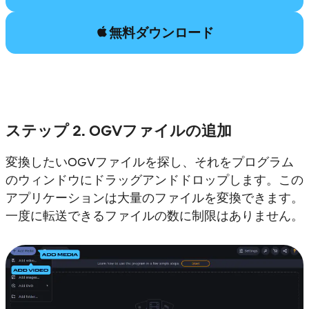
無料ダウンロード
ステップ 2. OGVファイルの追加
変換したいOGVファイルを探し、それをプログラム
のウィンドウにドラッグアンドドロップします。この
アプリケーションは大量のファイルを変換できます。
一度に転送できるファイルの数に制限はありません。