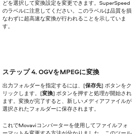
どを選択して変換設定を変更できます。SuperSpeed
のラベルに注意してください。このラベルは品質を損
なわずに超高速な変換が行われることを示していま
す。
ステップ 4. OGVをMPEGに変換
出力フォルダーを指定するには、[
保存先
] ボタンをク
リックします。[
変換
] ボタンを押すと処理が開始され
ます。変換が完了すると、新しいメディアファイルが
選択されたフォルダーに保存されます。
これでMovaviコンバーターを使用してファイルフォ
ーマットを変更する方法が分かりました。このツール