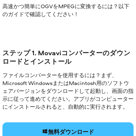
高速かつ簡単にOGVをMPEGに変換するには？以下
のガイドで確認してください！
ステップ 1. Movaviコンバーターのダウン
ロードとインストール
ファイルコンバーターを使用するには？まず、
Microsoft WindowsまたはMacintosh用のソフトウ
ェアバージョンをダウンロードして起動し、画面の指
示に従って進めてください。アプリがコンピューター
にインストールされると、自動的に実行されます。
無料ダウンロード