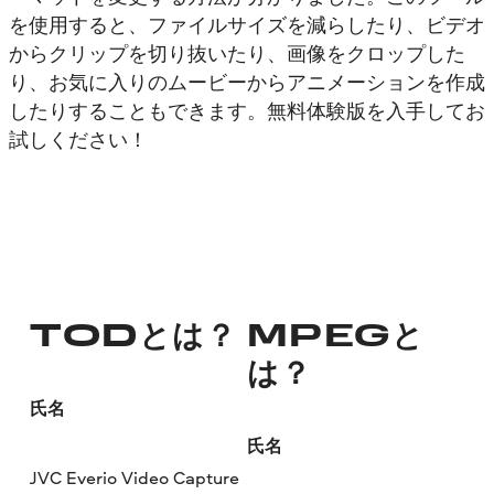
を使用すると、ファイルサイズを減らしたり、ビデオ
からクリップを切り抜いたり、画像をクロップした
り、お気に入りのムービーからアニメーションを作成
したりすることもできます。無料体験版を入手してお
試しください！
TODとは？
MPEGと
は？
氏名
氏名
JVC Everio Video Capture