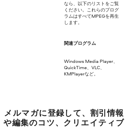
なら、以下のリストをご覧
ください。これらのプログ
ラムはすべてMPEGを再生
します。
関連プログラム
Windows Media Player、
QuickTime、VLC、
KMPlayerなど。
メルマガに登録して、割引情報
や編集のコツ、クリエイティブ