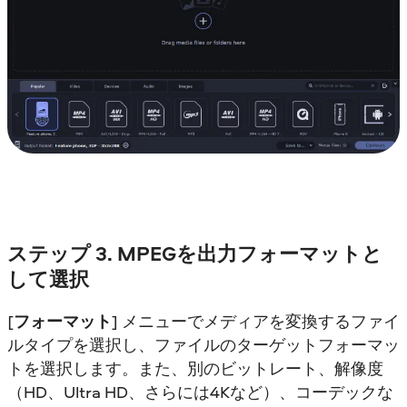
ステップ 3. MPEGを出力フォーマットと
して選択
[
フォーマット
] メニューでメディアを変換するファイ
ルタイプを選択し、ファイルのターゲットフォーマッ
トを選択します。また、別のビットレート、解像度
（HD、Ultra HD、さらには4Kなど）、コーデックな