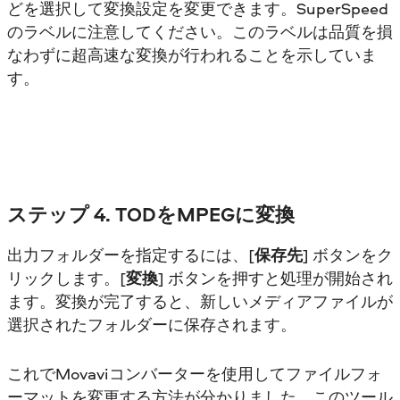
どを選択して変換設定を変更できます。SuperSpeed
のラベルに注意してください。このラベルは品質を損
なわずに超高速な変換が行われることを示していま
す。
ステップ 4. TODをMPEGに変換
出力フォルダーを指定するには、[
保存先
] ボタンをク
リックします。[
変換
] ボタンを押すと処理が開始され
ます。変換が完了すると、新しいメディアファイルが
選択されたフォルダーに保存されます。
これでMovaviコンバーターを使用してファイルフォ
ーマットを変更する方法が分かりました。このツール