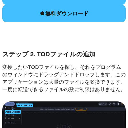
無料ダウンロード
ステップ 2. TODファイルの追加
変換したいTODファイルを探し、それをプログラム
のウィンドウにドラッグアンドドロップします。この
アプリケーションは大量のファイルを変換できます。
一度に転送できるファイルの数に制限はありません。