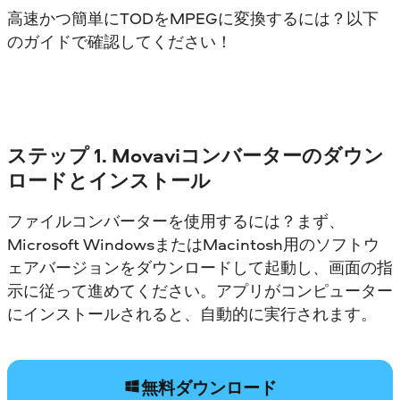
高速かつ簡単にTODをMPEGに変換するには？以下
のガイドで確認してください！
ステップ 1. Movaviコンバーターのダウン
ロードとインストール
ファイルコンバーターを使用するには？まず、
Microsoft WindowsまたはMacintosh用のソフトウ
ェアバージョンをダウンロードして起動し、画面の指
示に従って進めてください。アプリがコンピューター
にインストールされると、自動的に実行されます。
無料ダウンロード