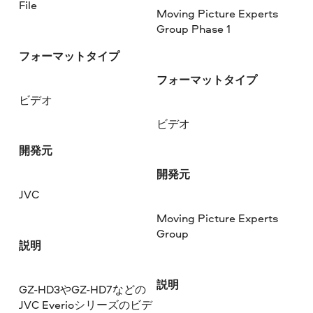
File
Moving Picture Experts
Group Phase 1
フォーマットタイプ
フォーマットタイプ
ビデオ
ビデオ
開発元
開発元
JVC
Moving Picture Experts
Group
説明
説明
GZ-HD3やGZ-HD7などの
JVC Everioシリーズのビデ