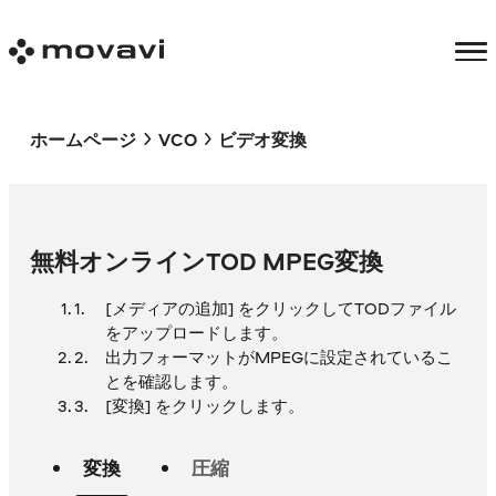
ホームページ
VCO
ビデオ変換
無料オンラインTOD MPEG変換
[メディアの追加] をクリックしてTODファイル
をアップロードします。
出力フォーマットがMPEGに設定されているこ
とを確認します。
[変換] をクリックします。
変換
圧縮