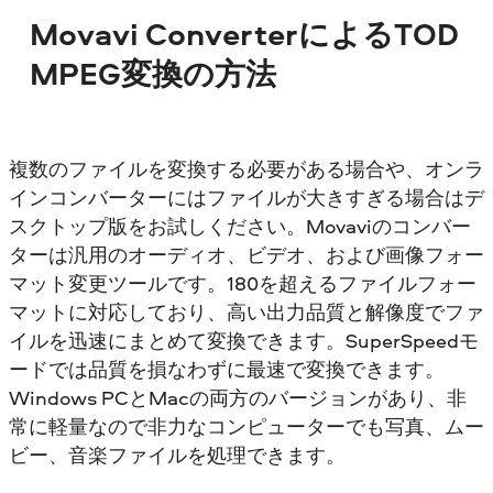
Movavi ConverterによるTOD
MPEG変換の方法
複数のファイルを変換する必要がある場合や、オンラ
インコンバーターにはファイルが大きすぎる場合はデ
スクトップ版をお試しください。Movaviのコンバー
ターは汎用のオーディオ、ビデオ、および画像フォー
マット変更ツールです。180を超えるファイルフォー
マットに対応しており、高い出力品質と解像度でファ
イルを迅速にまとめて変換できます。SuperSpeedモ
ードでは品質を損なわずに最速で変換できます。
Windows PCとMacの両方のバージョンがあり、非
常に軽量なので非力なコンピューターでも写真、ムー
ビー、音楽ファイルを処理できます。