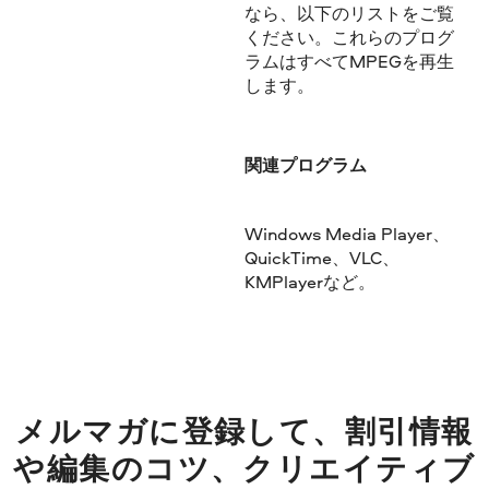
なら、以下のリストをご覧
ください。これらのプログ
ラムはすべてMPEGを再生
します。
関連プログラム
Windows Media Player、
QuickTime、VLC、
KMPlayerなど。
メルマガに登録して、割引情報
や編集のコツ、クリエイティブ