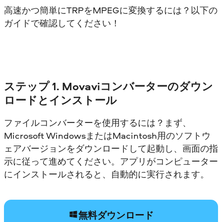
高速かつ簡単にTRPをMPEGに変換するには？以下の
ガイドで確認してください！
ステップ 1. Movaviコンバーターのダウン
ロードとインストール
ファイルコンバーターを使用するには？まず、
Microsoft WindowsまたはMacintosh用のソフトウ
ェアバージョンをダウンロードして起動し、画面の指
示に従って進めてください。アプリがコンピューター
にインストールされると、自動的に実行されます。
無料ダウンロード