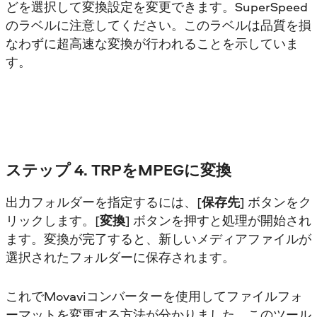
どを選択して変換設定を変更できます。SuperSpeed
のラベルに注意してください。このラベルは品質を損
なわずに超高速な変換が行われることを示していま
す。
ステップ 4. TRPをMPEGに変換
出力フォルダーを指定するには、[
保存先
] ボタンをク
リックします。[
変換
] ボタンを押すと処理が開始され
ます。変換が完了すると、新しいメディアファイルが
選択されたフォルダーに保存されます。
これでMovaviコンバーターを使用してファイルフォ
ーマットを変更する方法が分かりました。このツール