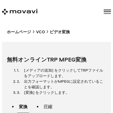
ホームページ
VCO
ビデオ変換
無料オンラインTRP MPEG変換
[メディアの追加] をクリックしてTRPファイル
をアップロードします。
出力フォーマットがMPEGに設定されているこ
とを確認します。
[変換] をクリックします。
変換
圧縮