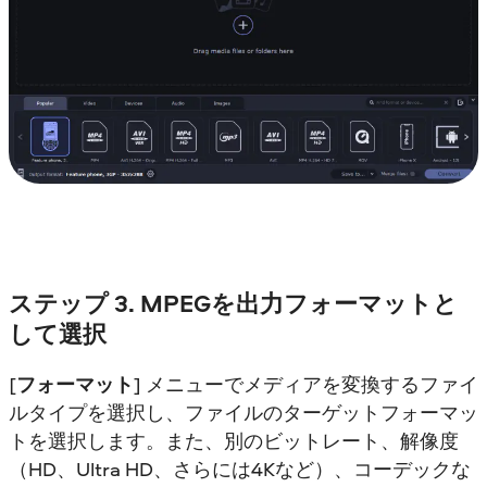
ステップ 3. MPEGを出力フォーマットと
して選択
[
フォーマット
] メニューでメディアを変換するファイ
ルタイプを選択し、ファイルのターゲットフォーマッ
トを選択します。また、別のビットレート、解像度
（HD、Ultra HD、さらには4Kなど）、コーデックな