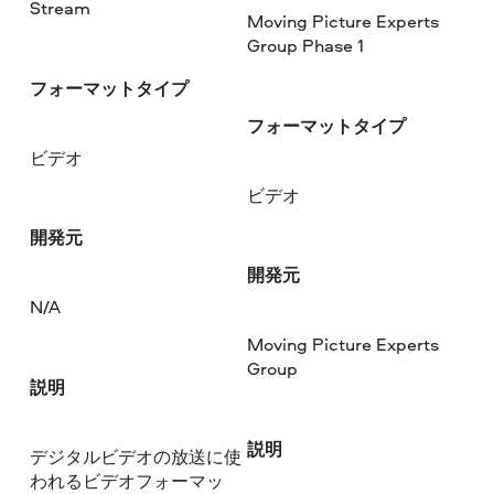
Stream
Moving Picture Experts
Group Phase 1
フォーマットタイプ
フォーマットタイプ
ビデオ
ビデオ
開発元
開発元
N/A
Moving Picture Experts
Group
説明
説明
デジタルビデオの放送に使
われるビデオフォーマッ