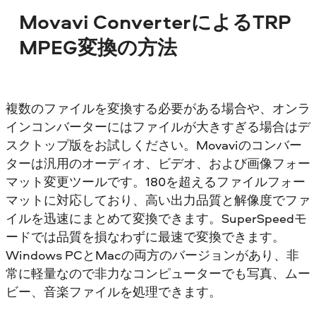
Movavi ConverterによるTRP
MPEG変換の方法
複数のファイルを変換する必要がある場合や、オンラ
インコンバーターにはファイルが大きすぎる場合はデ
スクトップ版をお試しください。Movaviのコンバー
ターは汎用のオーディオ、ビデオ、および画像フォー
マット変更ツールです。180を超えるファイルフォー
マットに対応しており、高い出力品質と解像度でファ
イルを迅速にまとめて変換できます。SuperSpeedモ
ードでは品質を損なわずに最速で変換できます。
Windows PCとMacの両方のバージョンがあり、非
常に軽量なので非力なコンピューターでも写真、ムー
ビー、音楽ファイルを処理できます。