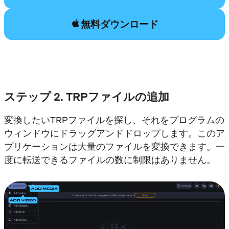
無料ダウンロード
ステップ 2. TRPファイルの追加
変換したいTRPファイルを探し、それをプログラムの
ウィンドウにドラッグアンドドロップします。このア
プリケーションは大量のファイルを変換できます。一
度に転送できるファイルの数に制限はありません。