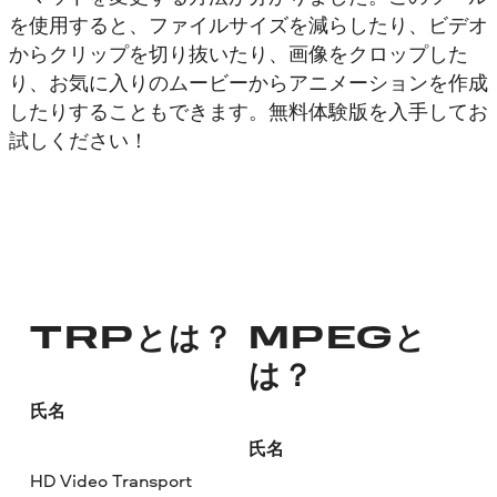
を使用すると、ファイルサイズを減らしたり、ビデオ
からクリップを切り抜いたり、画像をクロップした
り、お気に入りのムービーからアニメーションを作成
したりすることもできます。無料体験版を入手してお
試しください！
TRPとは？
MPEGと
は？
氏名
氏名
HD Video Transport