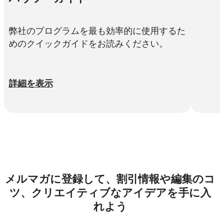
弊社のプログラムを最も効率的に使用するた
めのクイックガイドをお読みください。
詳細を表示
メルマガに登録して、割引情報や編集のコ
ツ、クリエイティブなアイデアを手に入
れよう