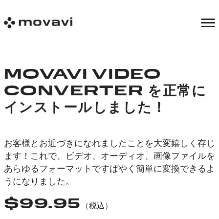
MOVAVI VIDEO
CONVERTER を正常に
インストールしました！
お客様とお近づきになれましたことを大変嬉しく存じ
ます！これで、ビデオ、オーディオ、画像ファイルを
あらゆるフォーマットですばやく簡単に変換できるよ
うになりました。
$
99.95
（税込）