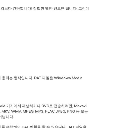
생각보다 간단합니다! 적합한 앱만 있으면 됩니다. 그런데
되는 형식입니다. DAT 파일은 Windows Media
roid 기기에서 재생하거나 DVD로 전송하려면, Movavi
V, WMV, MPEG, MP3, FLAC, JPEG, PNG 등 모든
어납니다.
계를 수행하면 DAT 변환을 할 수 있습니다.
DAT 파일을