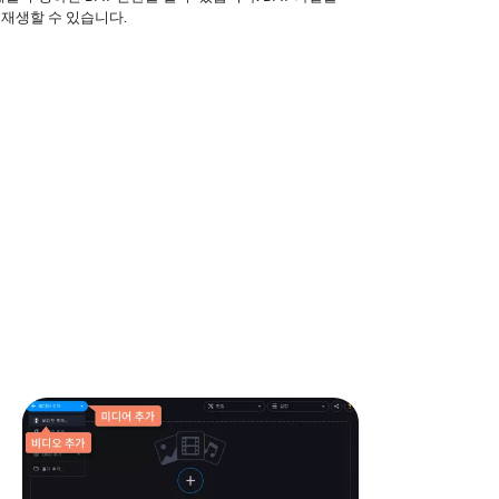
 재생할 수 있습니다.