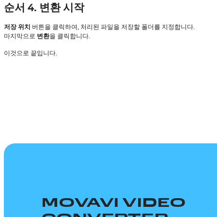
순서 4. 변환 시작
저장 위치
버튼을 클릭하여, 처리된 파일을 저장할 폴더를 지정합니다.
마지막으로
변환
을 클릭합니다.
이것으로 끝입니다.
MOVAVI VIDEO