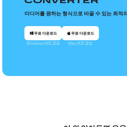
CONVERTER
미디어를 원하는 형식으로 바꿀 수 있는 최적의
무료 다운로드
무료 다운로드
Windows 버전 정보
Mac 버전 정보