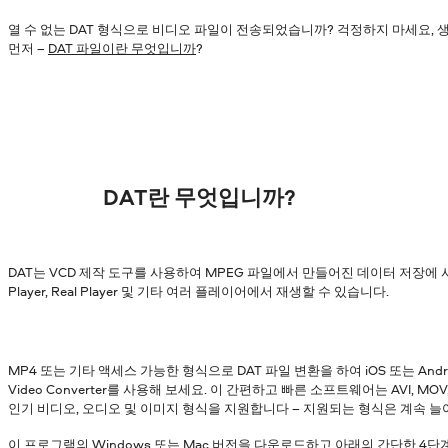
열 수 없는 DAT 형식으로 비디오 파일이 전송되었습니까? 걱정하지 마세요, 
먼저 –
DAT 파일이란 무엇입니까
?
DAT란 무엇입니까?
DAT는 VCD 제작 도구를 사용하여 MPEG 파일에서 만들어진 데이터 저장에 사용
Player, Real Player 및 기타 여러 플레이어에서 재생할 수 있습니다.
MP4 또는 기타 액세스 가능한 형식으로 DAT 파일 변환을 하여 iOS 또는 And
Video Converter를 사용해 보세요. 이 간편하고 빠른 소프트웨어는 AVI, MOV, MK
인기 비디오, 오디오 및 이미지 형식을 지원합니다 – 지원되는 형식은 계속 늘
이 프로그램의 Windows 또는 Mac 버전을 다운로드하고 아래의 간단한 4단