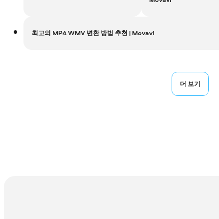
최고의 MP4 WMV 변환 방법 추천 | Movavi
더 보기