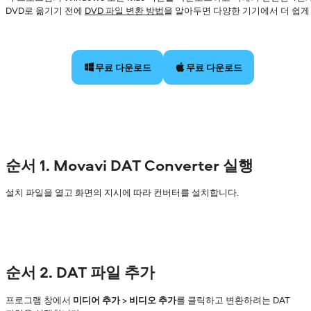
DVD로 옮기기 전에
DVD 파일 변환 방법
을 알아두면 다양한 기기에서 더 쉽게
무료 다운로드
무료 다운로드
순서 1. Movavi DAT Converter 실행
설치 파일을 열고 화면의 지시에 따라 컨버터를 설치합니다.
순서 2. DAT 파일 추가
프로그램 창에서
미디어 추가
>
비디오 추가
를 클릭하고 변환하려는 DAT