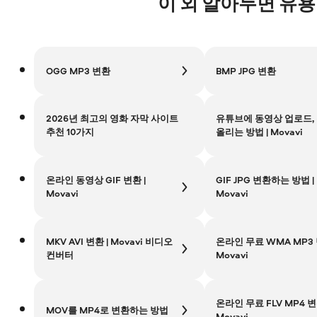
이 외 알아두면 유
OGG MP3 변환
BMP JPG 변환
2026년 최고의 영화 자막 사이트
유튜브에 동영상 업로드,
추천 10가지
올리는 방법 | Movavi
온라인 동영상 GIF 변환 |
GIF JPG 변환하는 방법 |
Movavi
Movavi
MKV AVI 변환 | Movavi 비디오
온라인 무료 WMA MP3 
컨버터
Movavi
온라인 무료 FLV MP4 변
MOV를 MP4로 변환하는 방법
Movavi