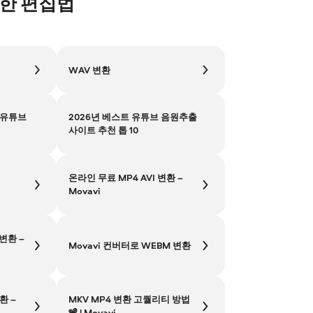
용한 편집법
WAV 변환
 유튜브
2026년 베스트 유튜브 음원추출
사이트 추천 톱 10
온라인 무료 MP4 AVI 변환 –
Movavi
변환 –
Movavi 컨버터로 WEBM 변환
환 –
MKV MP4 변환 고퀄리티 방법
📽️ | Movavi