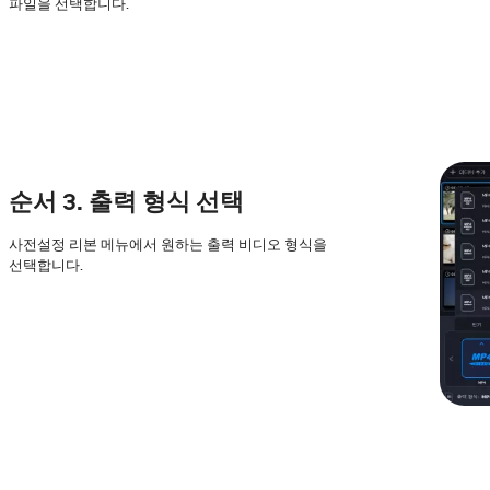
파일을 선택합니다.
순서 3. 출력 형식 선택
사전설정 리본 메뉴에서 원하는 출력 비디오 형식을
선택합니다.