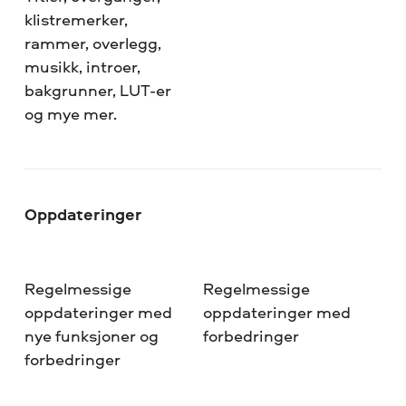
klistremerker,
rammer, overlegg,
musikk, introer,
bakgrunner, LUT-er
og mye mer.
Oppdateringer
Regelmessige
Regelmessige
oppdateringer med
oppdateringer med
nye funksjoner og
forbedringer
forbedringer