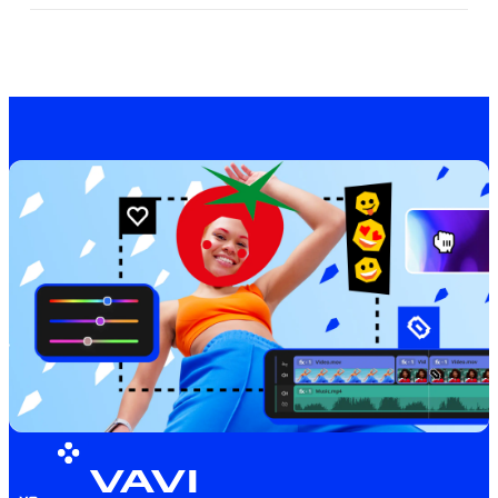
MOVAVI