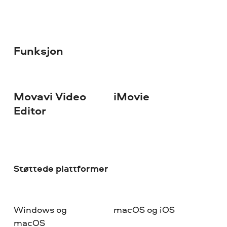
Funksjon
Movavi Video
iMovie
Editor
Støttede plattformer
Windows og
macOS og iOS
macOS