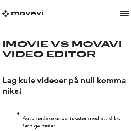
IMOVIE VS MOVAVI
VIDEO EDITOR
Lag kule videoer på null komma
niks!
Automatiske undertekster med ett klikk,
ferdige maler