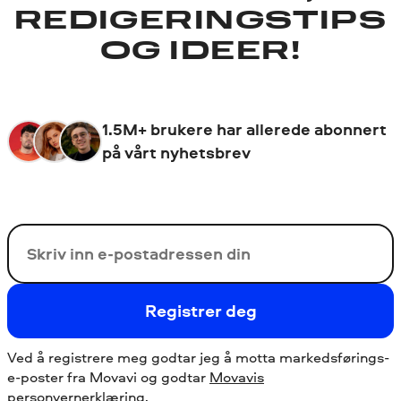
REDIGERINGSTIPS
OG IDEER!
1.5M+ brukere har allerede abonnert
på vårt nyhetsbrev
Din e-post
Registrer deg
Ved å registrere meg godtar jeg å motta markedsførings-
e-poster fra Movavi og godtar
Movavis
personvernerklæring
.