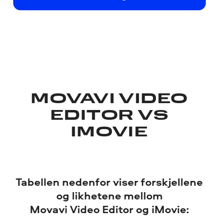
MOVAVI VIDEO
EDITOR VS
IMOVIE
Tabellen nedenfor viser forskjellene
og likhetene mellom
Movavi Video Editor og iMovie: