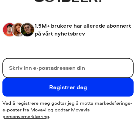
1.5M+ brukere har allerede abonnert
på vårt nyhetsbrev
Din e-post
Registrer deg
Ved å registrere meg godtar jeg å motta markedsførings-
e-poster fra Movavi og godtar
Movavis
personvernerklæring
.