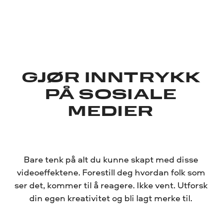
GJØR INNTRYKK
PÅ SOSIALE
MEDIER
Bare tenk på alt du kunne skapt med disse
videoeffektene. Forestill deg hvordan folk som
ser det, kommer til å reagere. Ikke vent. Utforsk
din egen kreativitet og bli lagt merke til.