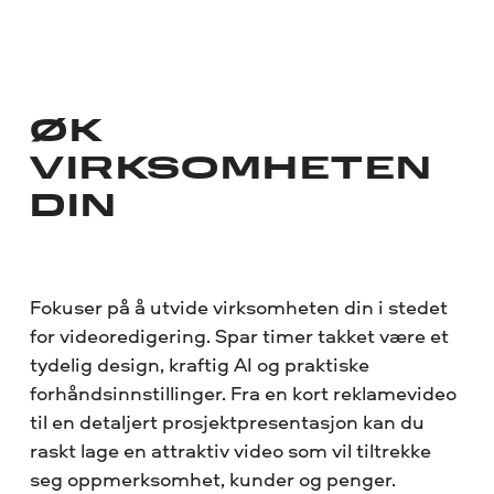
ØK
VIRKSOMHETEN
DIN
Fokuser på å utvide virksomheten din i stedet
for videoredigering. Spar timer takket være et
tydelig design, kraftig AI og praktiske
forhåndsinnstillinger. Fra en kort reklamevideo
til en detaljert prosjektpresentasjon kan du
raskt lage en attraktiv video som vil tiltrekke
seg oppmerksomhet, kunder og penger.