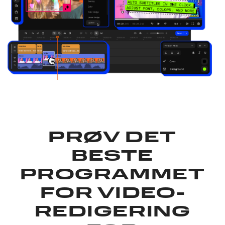
PRØV DET
BESTE
PROGRAMMET
FOR VIDEO­
REDIGERING