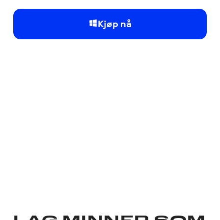
Kjøp nå