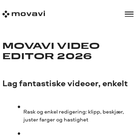
MOVAVI VIDEO
EDITOR 2026
Lag fantastiske videoer, enkelt
Rask og enkel redigering: klipp, beskjær,
juster farger og hastighet