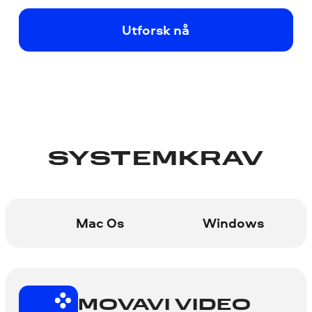
Utforsk nå
SYSTEMKRAV
Mac Os
Windows
MOVAVI VIDEO