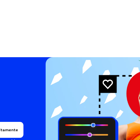
uitamente