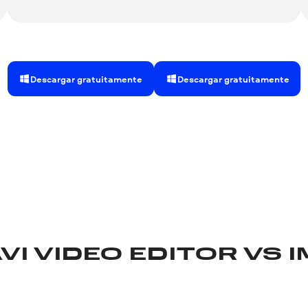
Descargar gratuitamente
Descargar gratuitamente
VI VIDEO EDITOR VS I