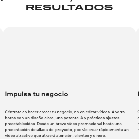
RESULTADOS
Impulsa tu negocio
s
Céntrate en hacer crecer tu negocio, no en editar vídeos. Ahorra
horas con un diseño claro, una potente IA y prácticos ajustes
preestablecidos. Desde un breve vídeo promocional hasta una
presentación detallada del proyecto, podrás crear rápidamente un
vídeo atractivo que atraerá atención, clientes y dinero.