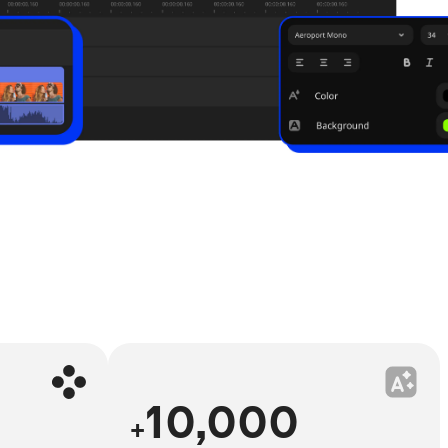
10,000
+