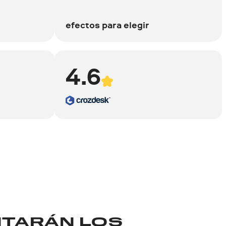
efectos para elegir
4.6
NTARÁN LOS