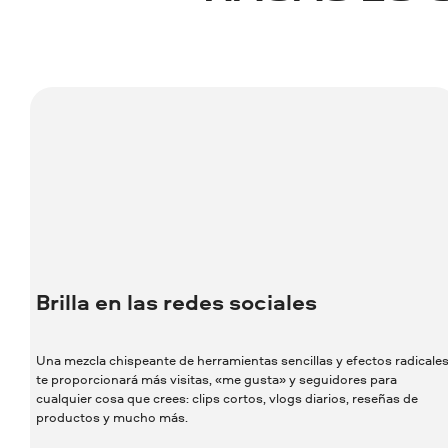
Brilla en las redes sociales
Una mezcla chispeante de herramientas sencillas y efectos radicale
te proporcionará más visitas, «me gusta» y seguidores para
cualquier cosa que crees: clips cortos, vlogs diarios, reseñas de
productos y mucho más.