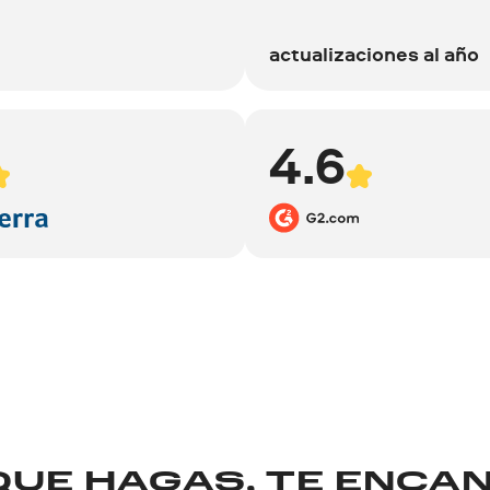
actualizaciones al año
4.6
QUE HAGAS, TE ENCA