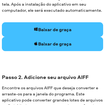
tela. Após a instalação do aplicativo em seu
computador, ele será executado automaticamente.
Baixar de graça
Baixar de graça
Passo 2. Adicione seu arquivo AIFF
Encontre os arquivos AIFF que deseja converter e
arraste-os para a janela do programa. Este
aplicativo pode converter grandes lotes de arquivos