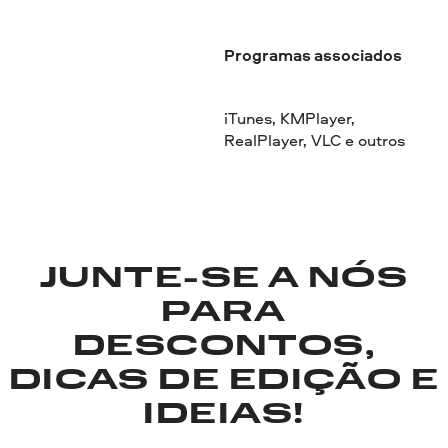
Programas associados
iTunes, KMPlayer,
RealPlayer, VLC e outros
JUNTE-SE A NÓS
PARA
DESCONTOS,
DICAS DE EDIÇÃO E
IDEIAS!