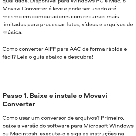
qualidade. Disponível para Windows PC e Mac, o
Movavi Converter é leve e pode ser usado até
mesmo em computadores com recursos mais
limitados para processar fotos, vídeos e arquivos de
música.
Como converter AIFF para AAC de forma rápida e
fácil? Leia o guia abaixo e descubra!
Passo 1. Baixe e instale o Movavi
Converter
Como usar um conversor de arquivos? Primeiro,
baixe a versão do software para Microsoft Windows
ou Macintosh, execute-o e siga as instruções na