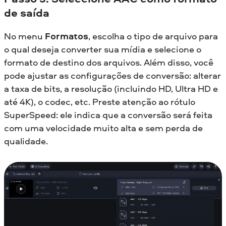
de saída
No menu
Formatos
, escolha o tipo de arquivo para
o qual deseja converter sua mídia e selecione o
formato de destino dos arquivos. Além disso, você
pode ajustar as configurações de conversão: alterar
a taxa de bits, a resolução (incluindo HD, Ultra HD e
até 4K), o codec, etc. Preste atenção ao rótulo
SuperSpeed: ele indica que a conversão será feita
com uma velocidade muito alta e sem perda de
qualidade.