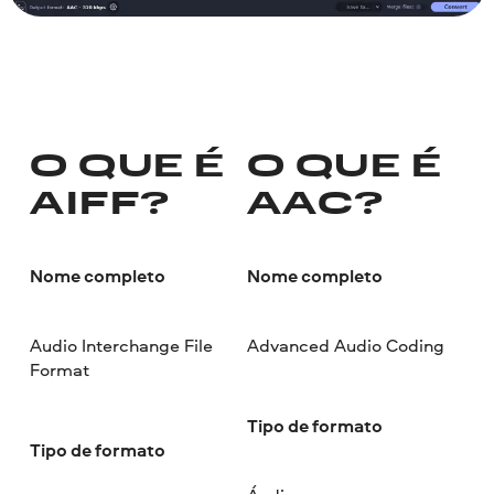
O QUE É
O QUE É
AIFF?
AAC?
Nome completo
Nome completo
Audio Interchange File
Advanced Audio Coding
Format
Tipo de formato
Tipo de formato