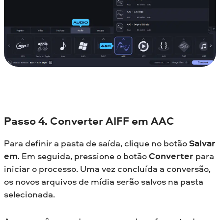
Passo 4. Converter AIFF em AAC
Para definir a pasta de saída, clique no botão
Salvar
em
. Em seguida, pressione o botão
Converter
para
iniciar o processo. Uma vez concluída a conversão,
os novos arquivos de mídia serão salvos na pasta
selecionada.