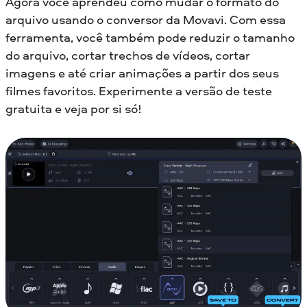
Agora você aprendeu como mudar o formato do
arquivo usando o conversor da Movavi. Com essa
ferramenta, você também pode reduzir o tamanho
do arquivo, cortar trechos de vídeos, cortar
imagens e até criar animações a partir dos seus
filmes favoritos. Experimente a versão de teste
gratuita e veja por si só!