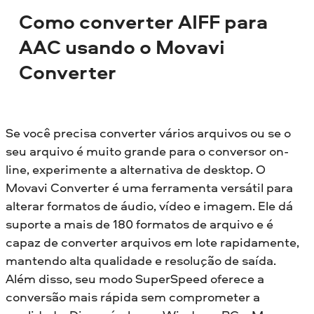
Como converter AIFF para
AAC usando o Movavi
Converter
Se você precisa converter vários arquivos ou se o
seu arquivo é muito grande para o conversor on-
line, experimente a alternativa de desktop. O
Movavi Converter é uma ferramenta versátil para
alterar formatos de áudio, vídeo e imagem. Ele dá
suporte a mais de 180 formatos de arquivo e é
capaz de converter arquivos em lote rapidamente,
mantendo alta qualidade e resolução de saída.
Além disso, seu modo SuperSpeed oferece a
conversão mais rápida sem comprometer a