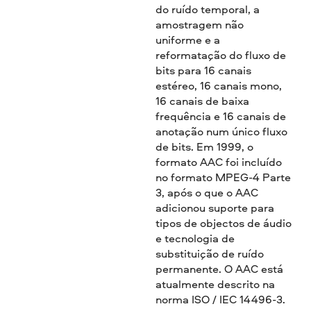
do ruído temporal, a
amostragem não
uniforme e a
reformatação do fluxo de
bits para 16 canais
estéreo, 16 canais mono,
16 canais de baixa
frequência e 16 canais de
anotação num único fluxo
de bits. Em 1999, o
formato AAC foi incluído
no formato MPEG-4 Parte
3, após o que o AAC
adicionou suporte para
tipos de objectos de áudio
e tecnologia de
substituição de ruído
permanente. O AAC está
atualmente descrito na
norma ISO / IEC 14496-3.