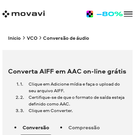
Inicio
VCO
Conversão de áudio
Converta AIFF em AAC on-line grátis
Clique em Adicione mídia e faça o upload do
seu arquivo AIFF.
Certifique-se de que o formato de saída esteja
definido como AAC.
Clique em Converter.
Conversão
Compressão