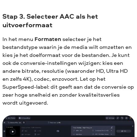
Stap 3. Selecteer AAC als het
uitvoerformaat
In het menu
Formaten
selecteer je het
bestandstype waarin je de media wilt omzetten en
kies je het doelformaat voor de bestanden. Je kunt
ook de conversie-instellingen wijzigen: kies een
andere bitrate, resolutie (waaronder HD, Ultra HD
en zelfs 4K), codec, enzovoort. Let op het
SuperSpeed-label: dit geeft aan dat de conversie op
zeer hoge snelheid en zonder kwaliteitsverlies
wordt uitgevoerd.