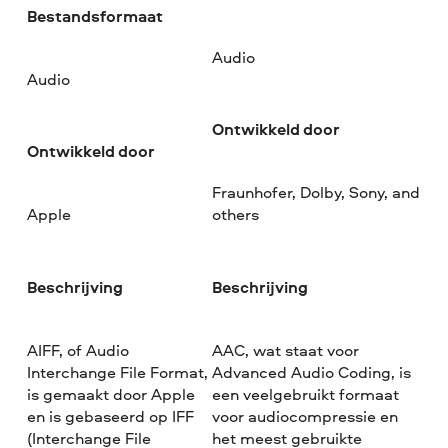
Bestandsformaat
Audio
Audio
Ontwikkeld door
Ontwikkeld door
Fraunhofer, Dolby, Sony, and
Apple
others
Beschrijving
Beschrijving
AIFF, of Audio
AAC, wat staat voor
Interchange File Format,
Advanced Audio Coding, is
is gemaakt door Apple
een veelgebruikt formaat
en is gebaseerd op IFF
voor audiocompressie en
(Interchange File
het meest gebruikte