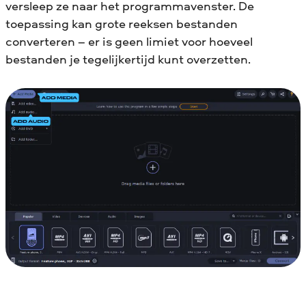
versleep ze naar het programmavenster. De
toepassing kan grote reeksen bestanden
converteren – er is geen limiet voor hoeveel
bestanden je tegelijkertijd kunt overzetten.