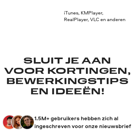
iTunes, KMPlayer,
RealPlayer, VLC en anderen
SLUIT JE AAN
VOOR KORTINGEN,
BEWERKINGSTIPS
EN IDEEËN!
1.5M+ gebruikers hebben zich al
ingeschreven voor onze nieuwsbrief