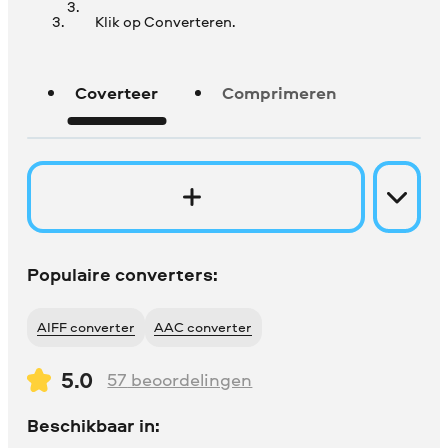
Klik op Converteren.
Coverteer
Comprimeren
Populaire converters:
AIFF converter
AAC converter
5.0
57
beoordelingen
Beschikbaar in: