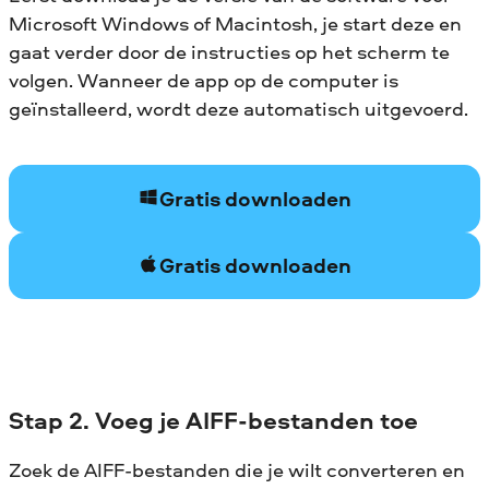
Microsoft Windows of Macintosh, je start deze en
gaat verder door de instructies op het scherm te
volgen. Wanneer de app op de computer is
geïnstalleerd, wordt deze automatisch uitgevoerd.
Gratis downloaden
Gratis downloaden
Stap 2. Voeg je AIFF-bestanden toe
Zoek de AIFF-bestanden die je wilt converteren en