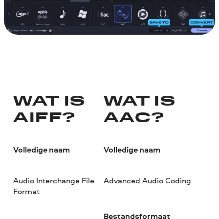
WAT IS
WAT IS
AIFF?
AAC?
Volledige naam
Volledige naam
Audio Interchange File
Advanced Audio Coding
Format
Bestandsformaat