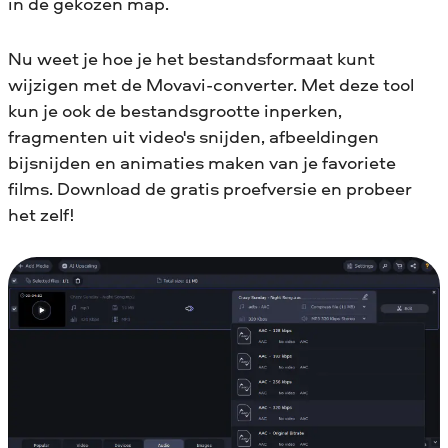
in de gekozen map.
Nu weet je hoe je het bestandsformaat kunt
wijzigen met de Movavi-converter. Met deze tool
kun je ook de bestandsgrootte inperken,
fragmenten uit video's snijden, afbeeldingen
bijsnijden en animaties maken van je favoriete
films. Download de gratis proefversie en probeer
het zelf!