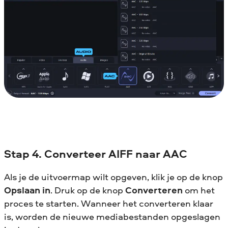
Stap 4. Converteer AIFF naar AAC
Als je de uitvoermap wilt opgeven, klik je op de knop
Opslaan in
. Druk op de knop
Converteren
om het
proces te starten. Wanneer het converteren klaar
is, worden de nieuwe mediabestanden opgeslagen