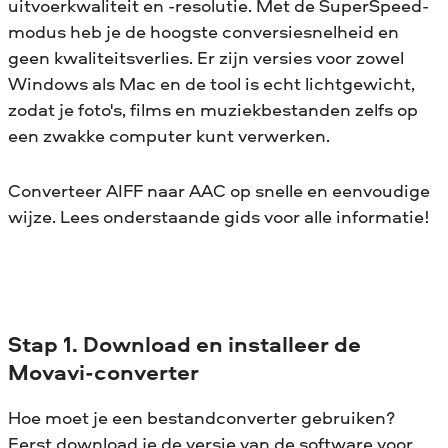
uitvoerkwaliteit en -resolutie. Met de SuperSpeed-
modus heb je de hoogste conversiesnelheid en
geen kwaliteitsverlies. Er zijn versies voor zowel
Windows als Mac en de tool is echt lichtgewicht,
zodat je foto's, films en muziekbestanden zelfs op
een zwakke computer kunt verwerken.
Converteer AIFF naar AAC op snelle en eenvoudige
wijze. Lees onderstaande gids voor alle informatie!
Stap 1. Download en installeer de
Movavi-converter
Hoe moet je een bestandconverter gebruiken?
Eerst download je de versie van de software voor