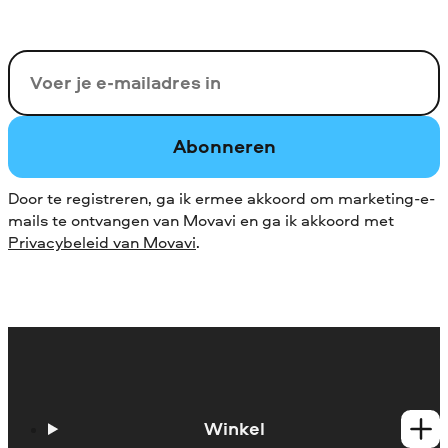
Uw e-mail
Abonneren
Door te registreren, ga ik ermee akkoord om marketing-e-
mails te ontvangen van Movavi en ga ik akkoord met
Privacybeleid van Movavi
.
Winkel