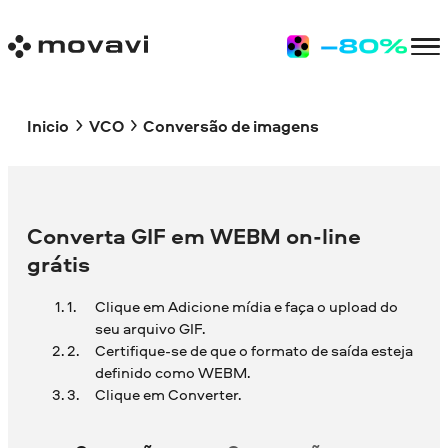
Inicio
VCO
Conversão de imagens
Converta GIF em WEBM on-line
grátis
Clique em Adicione mídia e faça o upload do
seu arquivo GIF.
Certifique-se de que o formato de saída esteja
definido como WEBM.
Clique em Converter.