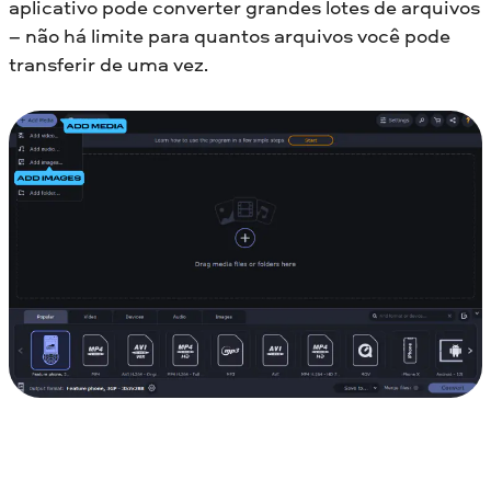
aplicativo pode converter grandes lotes de arquivos
– não há limite para quantos arquivos você pode
transferir de uma vez.