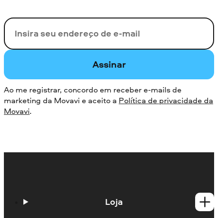
Seu e-mail
Assinar
Ao me registrar, concordo em receber e-mails de
marketing da Movavi e aceito a
Política de privacidade da
Movavi
.
Loja