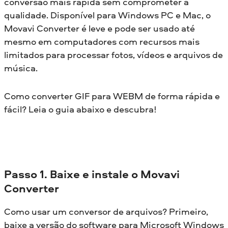
conversão mais rápida sem comprometer a
qualidade. Disponível para Windows PC e Mac, o
Movavi Converter é leve e pode ser usado até
mesmo em computadores com recursos mais
limitados para processar fotos, vídeos e arquivos de
música.
Como converter GIF para WEBM de forma rápida e
fácil? Leia o guia abaixo e descubra!
Passo 1. Baixe e instale o Movavi
Converter
Como usar um conversor de arquivos? Primeiro,
baixe a versão do software para Microsoft Windows