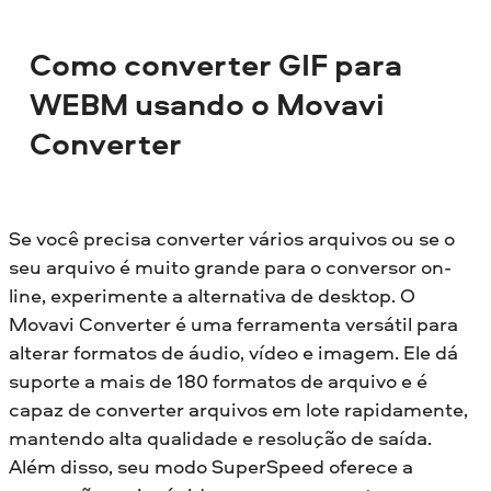
Como converter GIF para
WEBM usando o Movavi
Converter
Se você precisa converter vários arquivos ou se o
seu arquivo é muito grande para o conversor on-
line, experimente a alternativa de desktop. O
Movavi Converter é uma ferramenta versátil para
alterar formatos de áudio, vídeo e imagem. Ele dá
suporte a mais de 180 formatos de arquivo e é
capaz de converter arquivos em lote rapidamente,
mantendo alta qualidade e resolução de saída.
Além disso, seu modo SuperSpeed oferece a