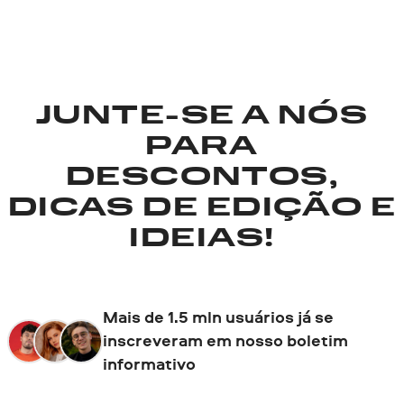
JUNTE-SE A NÓS
PARA
DESCONTOS,
DICAS DE EDIÇÃO E
IDEIAS!
Mais de 1.5 mln usuários já se
inscreveram em nosso boletim
informativo