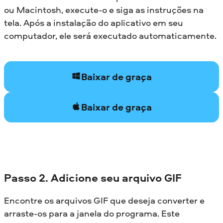
ou Macintosh, execute-o e siga as instruções na
tela. Após a instalação do aplicativo em seu
computador, ele será executado automaticamente.
Baixar de graça
Baixar de graça
Passo 2. Adicione seu arquivo GIF
Encontre os arquivos GIF que deseja converter e
arraste-os para a janela do programa. Este