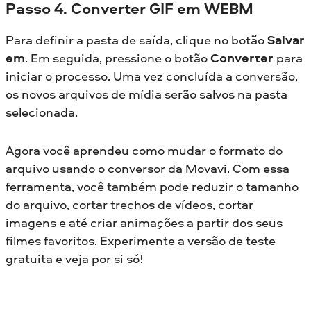
Passo 4. Converter GIF em WEBM
Para definir a pasta de saída, clique no botão
Salvar
em
. Em seguida, pressione o botão
Converter
para
iniciar o processo. Uma vez concluída a conversão,
os novos arquivos de mídia serão salvos na pasta
selecionada.
Agora você aprendeu como mudar o formato do
arquivo usando o conversor da Movavi. Com essa
ferramenta, você também pode reduzir o tamanho
do arquivo, cortar trechos de vídeos, cortar
imagens e até criar animações a partir dos seus
filmes favoritos. Experimente a versão de teste
gratuita e veja por si só!