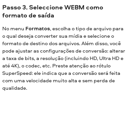
Passo 3. Seleccione WEBM como
formato de saída
No menu
Formatos
, escolha o tipo de arquivo para
o qual deseja converter sua mídia e selecione o
formato de destino dos arquivos. Além disso, você
pode ajustar as configurações de conversão: alterar
a taxa de bits, a resolução (incluindo HD, Ultra HD e
até 4K), o codec, etc. Preste atenção ao rótulo
SuperSpeed: ele indica que a conversão será feita
com uma velocidade muito alta e sem perda de
qualidade.