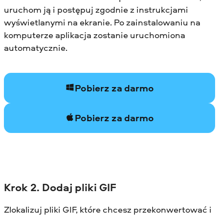
uruchom ją i postępuj zgodnie z instrukcjami
wyświetlanymi na ekranie. Po zainstalowaniu na
komputerze aplikacja zostanie uruchomiona
automatycznie.
Pobierz za darmo
Pobierz za darmo
Krok 2. Dodaj pliki GIF
Zlokalizuj pliki GIF, które chcesz przekonwertować i