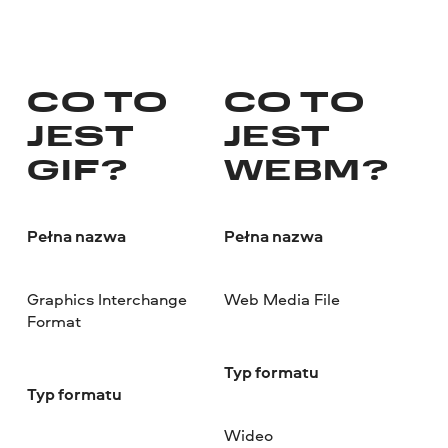
CO TO
CO TO
JEST
JEST
GIF?
WEBM?
Pełna nazwa
Pełna nazwa
Graphics Interchange
Web Media File
Format
Typ formatu
Typ formatu
Wideo