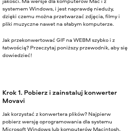
jakości. Ma wersje dla komputerów Mac i z
systemem Windows, i jest naprawdę nieduży,
dzięki czemu można przetwarzać zdjęcia, filmy i
pliki muzyczne nawet na słabym komputerze.
Jak przekonwertować GIF na WEBM szybko i z
łatwością? Przeczytaj poniższy przewodnik, aby się
dowiedzieć!
Krok 1. Pobierz i zainstaluj konwerter
Movavi
Jak korzystać z konwertera plików? Najpierw
pobierz wersję oprogramowania dla systemu
Microsoft Windows lub komputerów Macintosh,