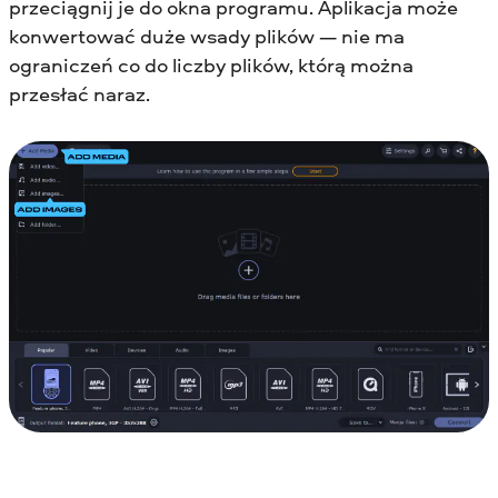
przeciągnij je do okna programu. Aplikacja może
konwertować duże wsady plików — nie ma
ograniczeń co do liczby plików, którą można
przesłać naraz.