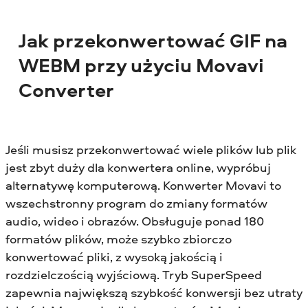
Jak przekonwertować GIF na
WEBM przy użyciu Movavi
Converter
Jeśli musisz przekonwertować wiele plików lub plik
jest zbyt duży dla konwertera online, wypróbuj
alternatywę komputerową. Konwerter Movavi to
wszechstronny program do zmiany formatów
audio, wideo i obrazów. Obsługuje ponad 180
formatów plików, może szybko zbiorczo
konwertować pliki, z wysoką jakością i
rozdzielczością wyjściową. Tryb SuperSpeed
zapewnia największą szybkość konwersji bez utraty