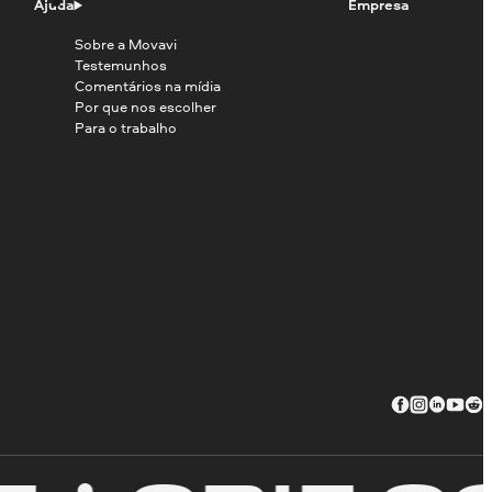
Ajuda
Empresa
Sobre a Movavi
Testemunhos
Comentários na mídia
Por que nos escolher
Para o trabalho