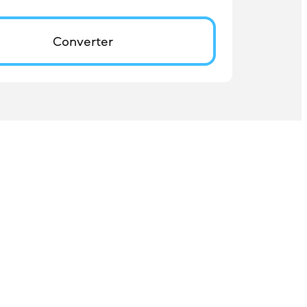
Converter