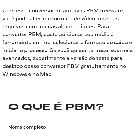
Com esse conversor de arquivos PBM freeware,
você pode alterar o formato de vídeo dos seus
arquivos com apenas alguns cliques. Para
converter PBM, basta adicionar sua mídia à
ferramenta on-line, selecionar o formato de saída e
iniciar o processo. Se você quiser ter recursos mais
avançados, experimente a versão de teste para
desktop desse conversor PBM gratuitamente no
Windows e no Mac.
O QUE É PBM?
Nome completo