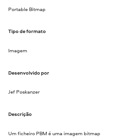
Portable Bitmap
Tipo de formato
Imagem
Desenvolvido por
Jef Poskanzer
Descrição
Um ficheiro PBM é uma imagem bitmap