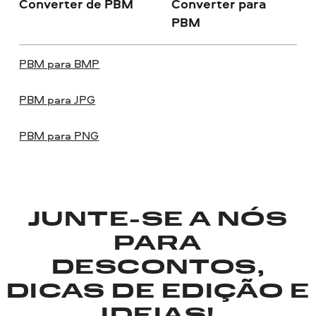
Converter de PBM
Converter para
PBM
PBM para BMP
PBM para JPG
PBM para PNG
JUNTE-SE A NÓS
PARA
DESCONTOS,
DICAS DE EDIÇÃO E