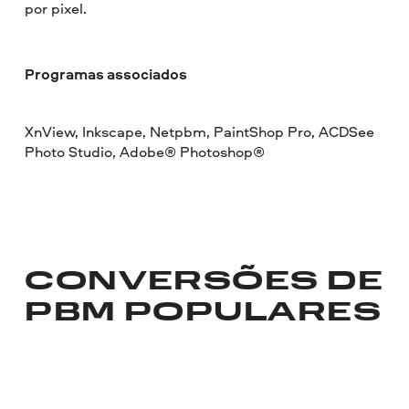
por pixel.
Programas associados
XnView, Inkscape, Netpbm, PaintShop Pro, ACDSee
Photo Studio, Adobe® Photoshop®
CONVERSÕES DE
PBM POPULARES