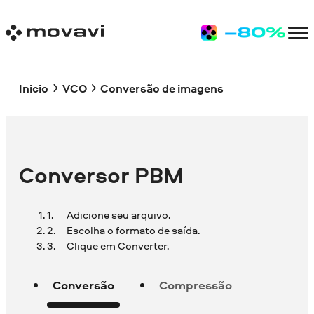
Inicio
VCO
Conversão de imagens
Conversor PBM
Adicione seu arquivo.
Escolha o formato de saída.
Clique em Converter.
Conversão
Compressão