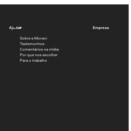
Ajuda
Empresa
Sobre a Movavi
Testemunhos
Comentários na mídia
Por que nos escolher
Para o trabalho