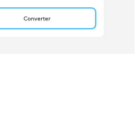
Converter