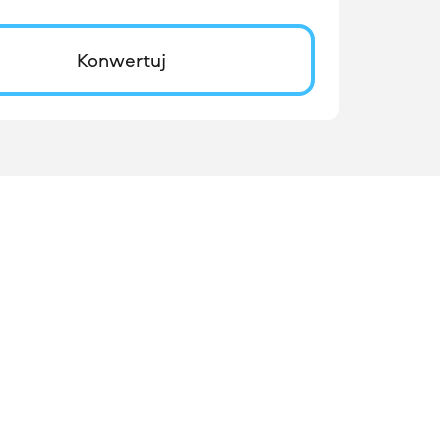
Konwertuj