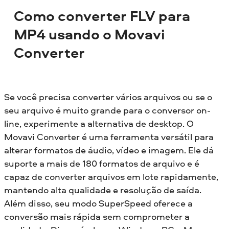
Como converter FLV para
MP4 usando o Movavi
Converter
Se você precisa converter vários arquivos ou se o
seu arquivo é muito grande para o conversor on-
line, experimente a alternativa de desktop. O
Movavi Converter é uma ferramenta versátil para
alterar formatos de áudio, vídeo e imagem. Ele dá
suporte a mais de 180 formatos de arquivo e é
capaz de converter arquivos em lote rapidamente,
mantendo alta qualidade e resolução de saída.
Além disso, seu modo SuperSpeed oferece a
conversão mais rápida sem comprometer a