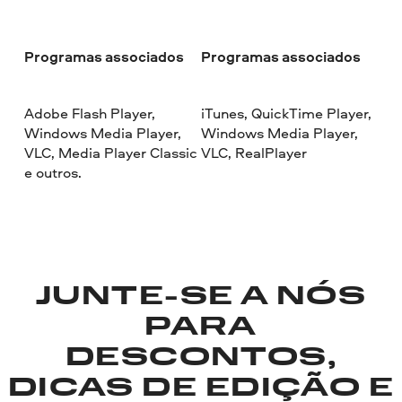
Programas associados
Programas associados
Adobe Flash Player,
iTunes, QuickTime Player,
Windows Media Player,
Windows Media Player,
VLC, Media Player Classic
VLC, RealPlayer
e outros.
JUNTE-SE A NÓS
PARA
DESCONTOS,
DICAS DE EDIÇÃO E