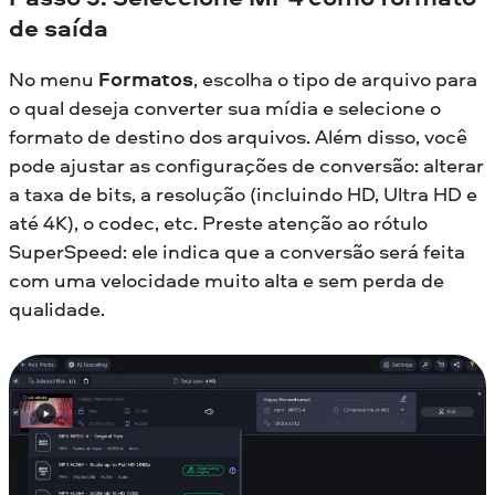
de saída
No menu
Formatos
, escolha o tipo de arquivo para
o qual deseja converter sua mídia e selecione o
formato de destino dos arquivos. Além disso, você
pode ajustar as configurações de conversão: alterar
a taxa de bits, a resolução (incluindo HD, Ultra HD e
até 4K), o codec, etc. Preste atenção ao rótulo
SuperSpeed: ele indica que a conversão será feita
com uma velocidade muito alta e sem perda de
qualidade.