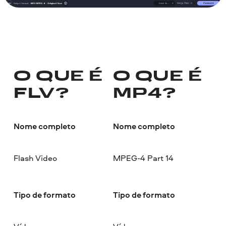
O QUE É
O QUE É
FLV?
MP4?
Nome completo
Nome completo
Flash Video
MPEG-4 Part 14
Tipo de formato
Tipo de formato