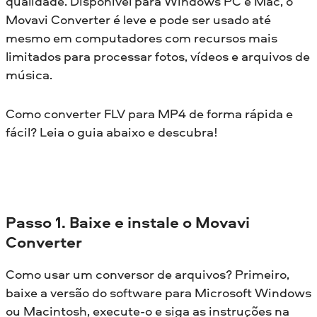
qualidade. Disponível para Windows PC e Mac, o
Movavi Converter é leve e pode ser usado até
mesmo em computadores com recursos mais
limitados para processar fotos, vídeos e arquivos de
música.
Como converter FLV para MP4 de forma rápida e
fácil? Leia o guia abaixo e descubra!
Passo 1. Baixe e instale o Movavi
Converter
Como usar um conversor de arquivos? Primeiro,
baixe a versão do software para Microsoft Windows
ou Macintosh, execute-o e siga as instruções na