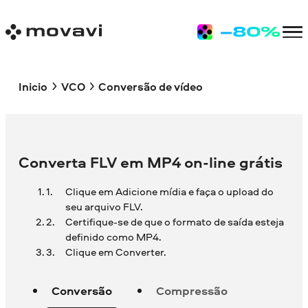
Inicio
VCO
Conversão de vídeo
Converta FLV em MP4 on-line grátis
Clique em Adicione mídia e faça o upload do
seu arquivo FLV.
Certifique-se de que o formato de saída esteja
definido como MP4.
Clique em Converter.
Conversão
Compressão