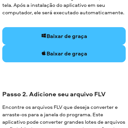
tela. Após a instalação do aplicativo em seu
computador, ele será executado automaticamente.
Baixar de graça
Baixar de graça
Passo 2. Adicione seu arquivo FLV
Encontre os arquivos FLV que deseja converter e
arraste-os para a janela do programa. Este
aplicativo pode converter grandes lotes de arquivos