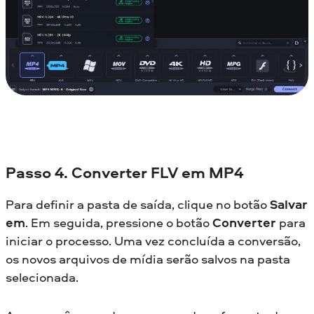
Passo 4. Converter FLV em MP4
Para definir a pasta de saída, clique no botão
Salvar
em
. Em seguida, pressione o botão
Converter
para
iniciar o processo. Uma vez concluída a conversão,
os novos arquivos de mídia serão salvos na pasta
selecionada.