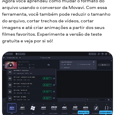
Agora você aprendeu como mudar o formato do
arquivo usando o conversor da Movavi. Com essa
ferramenta, você também pode reduzir o tamanho
do arquivo, cortar trechos de vídeos, cortar
imagens e até criar animações a partir dos seus
filmes favoritos. Experimente a versão de teste
gratuita e veja por si só!