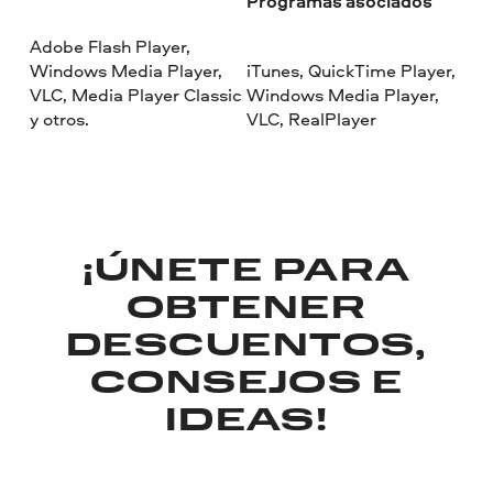
Programas asociados
Adobe Flash Player,
Windows Media Player,
iTunes, QuickTime Player,
VLC, Media Player Classic
Windows Media Player,
y otros.
VLC, RealPlayer
¡ÚNETE PARA
OBTENER
DESCUENTOS,
CONSEJOS E
IDEAS!