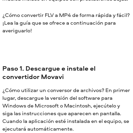
¿Cómo convertir FLV a MP4 de forma rápida y fácil?
¡Lea la guía que se ofrece a continuación para
averiguarlo!
Paso 1. Descargue e instale el
convertidor Movavi
¿Cómo utilizar un conversor de archivos? En primer
lugar, descargue la versión del software para
Windows de Microsoft o Macintosh, ejecútelo y
siga las instrucciones que aparecen en pantalla.
Cuando la aplicación esté instalada en el equipo, se
ejecutará automáticamente.