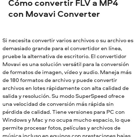
Cómo convertir FLV a MP4
con Movavi Converter
Si necesita convertir varios archivos o su archivo es
demasiado grande para el convertidor en línea,
pruebe la alternativa de escritorio. El convertidor
Movavi es una solución versátil para la conversión
de formatos de imagen, vídeo y audio. Maneja más
de 180 formatos de archivo y puede convertir
archivos en lotes rápidamente con alta calidad de
salida y resolución. Su modo SuperSpeed ofrece
una velocidad de conversión más rápida sin
pérdida de calidad. Tiene versiones para PC con
Windows y Mac y no ocupa mucho espacio, lo que
permite procesar fotos, películas y archivos de
música incluso en equipos con prestaciones bajas.