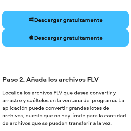
Descargar gratuitamente
Descargar gratuitamente
Paso 2. Añada los archivos FLV
Localice los archivos FLV que desea convertir y
arrastre y suéltelos en la ventana del programa. La
aplicación puede convertir grandes lotes de
archivos, puesto que no hay límite para la cantidad
de archivos que se pueden transferir a la vez.