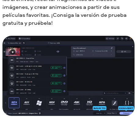
imágenes, y crear animaciones a partir de sus
películas favoritas. ¡Consiga la versión de prueba
gratuita y pruébela!