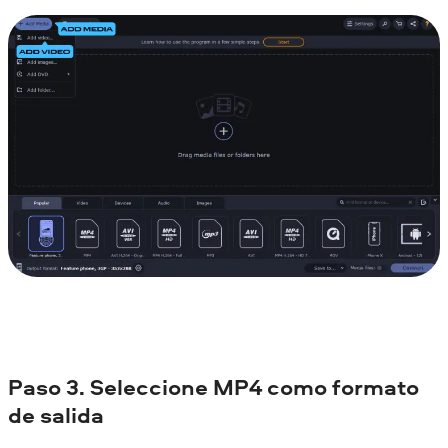
Paso 3. Seleccione MP4 como formato
de salida