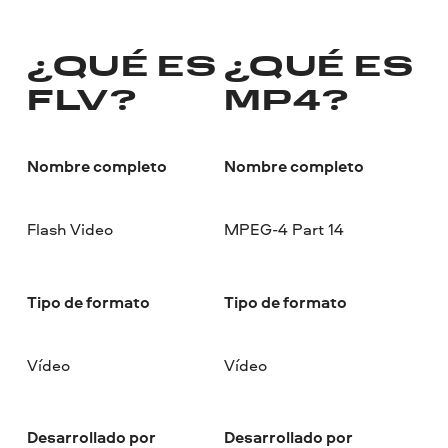
¿QUÉ ES
¿QUÉ ES
FLV?
MP4?
Nombre completo
Nombre completo
Flash Video
MPEG-4 Part 14
Tipo de formato
Tipo de formato
Vídeo
Vídeo
Desarrollado por
Desarrollado por