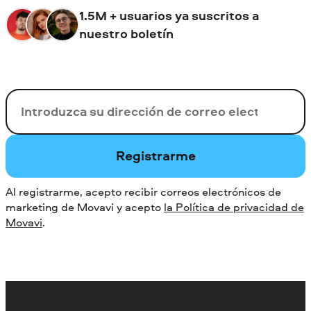
1.5M + usuarios ya suscritos a
nuestro boletín
Su correo electrónico
Registrarme
Al registrarme, acepto recibir correos electrónicos de
marketing de Movavi y acepto
la Política de privacidad de
Movavi
.