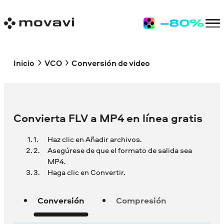
Inicio
VCO
Conversión de video
Convierta FLV a MP4 en línea gratis
Haz clic en Añadir archivos.
Asegúrese de que el formato de salida sea
MP4.
Haga clic en Convertir.
Conversión
Compresión