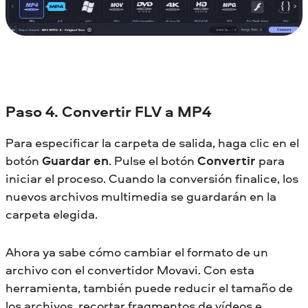
Paso 4. Convertir FLV a MP4
Para especificar la carpeta de salida, haga clic en el
botón
Guardar en
. Pulse el botón
Convertir
para
iniciar el proceso. Cuando la conversión finalice, los
nuevos archivos multimedia se guardarán en la
carpeta elegida.
Ahora ya sabe cómo cambiar el formato de un
archivo con el convertidor Movavi. Con esta
herramienta, también puede reducir el tamaño de
los archivos, recortar fragmentos de vídeos e