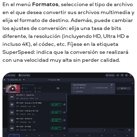
En el menú
Formatos
, seleccione el tipo de archivo
en el que desea convertir sus archivos multimedia y
elija el formato de destino. Además, puede cambiar
los ajustes de conversión: elija una tasa de bits
diferente, la resolución (incluyendo HD, Ultra HD e
incluso 4K), el códec, etc. Fíjese en la etiqueta
SuperSpeed: indica que la conversión se realizará
con una velocidad muy alta sin perder calidad.