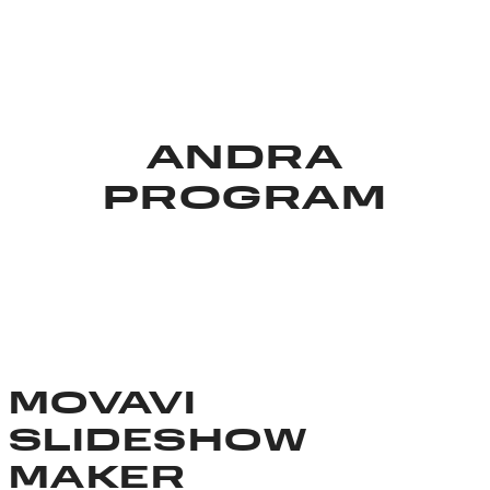
ANDRA
PROGRAM
MOVAVI
SLIDESHOW
MAKER