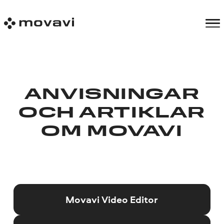
ANVISNINGAR
OCH ARTIKLAR
OM MOVAVI
Movavi Video Editor