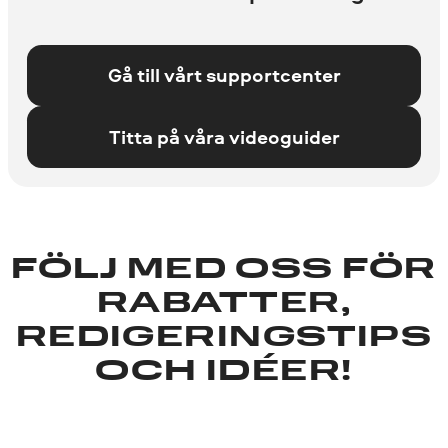
Gå till vårt supportcenter
Titta på våra videoguider
FÖLJ MED OSS ​​FÖR
RABATTER,
REDIGERINGSTIPS
OCH IDÉER!