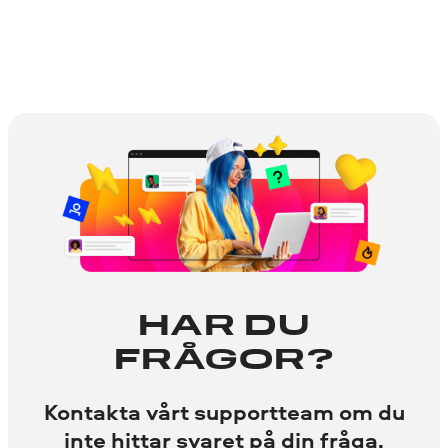
HAR DU
FRÅGOR?
Kontakta vårt supportteam om du
inte hittar svaret på din fråga.