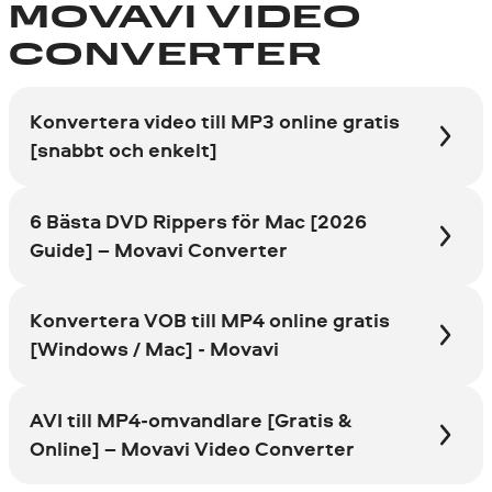
MOVAVI VIDEO
CONVERTER
Konvertera video till MP3 online gratis
[snabbt och enkelt]
6 Bästa DVD Rippers för Mac [2026
Guide] – Movavi Converter
Konvertera VOB till MP4 online gratis
[Windows / Mac] - Movavi
AVI till MP4-omvandlare [Gratis &
Online] – Movavi Video Converter