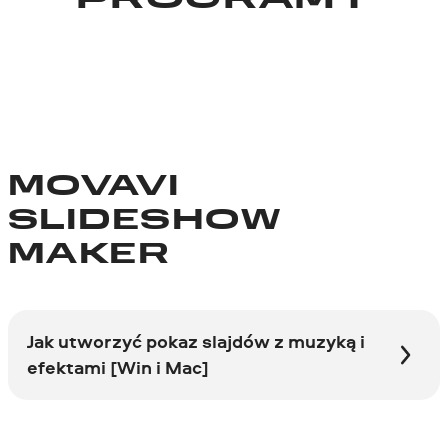
MOVAVI
SLIDESHOW
MAKER
Jak utworzyć pokaz slajdów z muzyką i
efektami [Win i Mac]