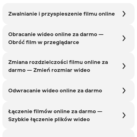
Zwalnianie i przyspieszenie filmu online
Obracanie wideo online za darmo —
Obróć film w przeglądarce
Zmiana rozdzielczości filmu online za
darmo — Zmień rozmiar wideo
Odwracanie wideo online za darmo
Łączenie filmów online za darmo —
Szybkie łączenie plików wideo