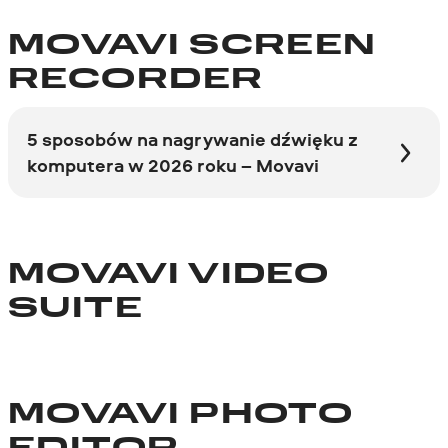
MOVAVI SCREEN
RECORDER
5 sposobów na nagrywanie dźwięku z
komputera w 2026 roku – Movavi
MOVAVI VIDEO
SUITE
MOVAVI PHOTO