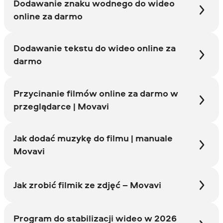
Dodawanie znaku wodnego do wideo
online za darmo
Dodawanie tekstu do wideo online za
darmo
Przycinanie filmów online za darmo w
przeglądarce | Movavi
Jak dodać muzykę do filmu | manuale
Movavi
Jak zrobić filmik ze zdjęć – Movavi
Program do stabilizacji wideo w 2026