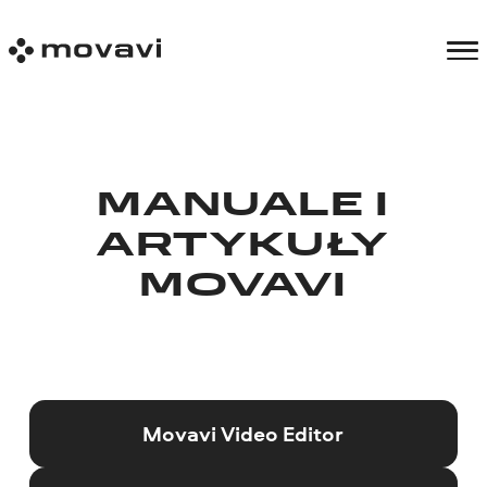
MANUALE I
ARTYKUŁY
MOVAVI
Movavi Video Editor