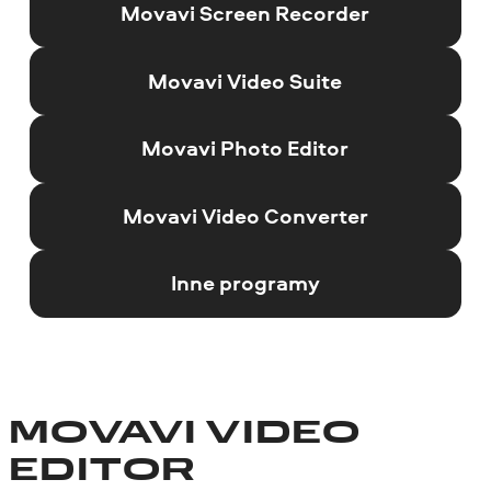
Movavi Screen Recorder
Movavi Video Suite
Movavi Photo Editor
Movavi Video Converter
Inne programy
MOVAVI VIDEO
EDITOR