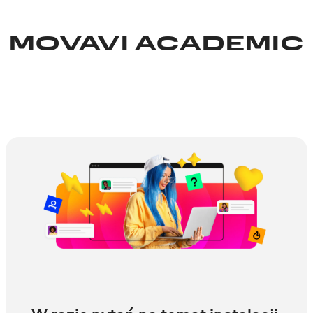
MOVAVI ACADEMIC