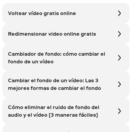
Voltear vídeo gratis online
Redimensionar video online gratis
Cambiador de fondo: cómo cambiar el
fondo de un vídeo
Cambiar el fondo de un vídeo: Las 3
mejores formas de cambiar el fondo
Cómo eliminar el ruido de fondo del
audio y el vídeo [3 maneras fáciles]