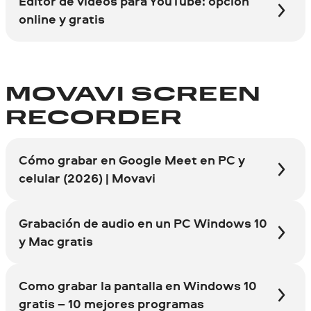
Editor de videos para YouTube: opción
online y gratis
MOVAVI SCREEN
RECORDER
Cómo grabar en Google Meet en PC y
celular (2026) | Movavi
Grabación de audio en un PC Windows 10
y Mac gratis
Como grabar la pantalla en Windows 10
gratis – 10 mejores programas