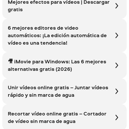
Mejores efectos para vídeos | Descargar
gratis
6 mejores editores de video
automáticos: ¡La edición automática de
vídeo es una tendencia!
🎥 iMovie para Windows: Las 6 mejores
alternativas gratis (2026)
Unir vídeos online gratis – Juntar vídeos
rápido y sin marca de agua
Recortar vídeo online gratis – Cortador
de vídeo sin marca de agua