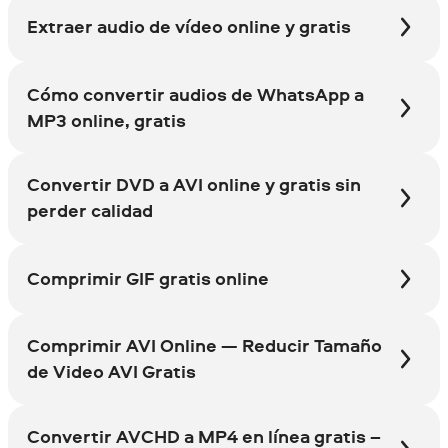
Extraer audio de vídeo online y gratis
Cómo convertir audios de WhatsApp a
MP3 online, gratis
Convertir DVD a AVI online y gratis sin
perder calidad
Comprimir GIF gratis online
Comprimir AVI Online — Reducir Tamaño
de Video AVI Gratis
Convertir AVCHD a MP4 en línea gratis –