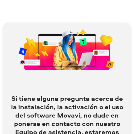
Si tiene alguna pregunta acerca de
la instalación, la activación o el uso
del software Movavi, no dude en
ponerse en contacto con nuestro
Equipo de asistencia, estaremos