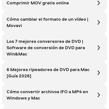
Comprimir MOV gratis online
Cómo cambiar el formato de un vídeo |
Movavi
Los 7 mejores conversores de DVD |
Software de conversión de DVD para
Win&Mac
6 Mejores ripeadores de DVD para Mac
[Guía 2026]
Cómo convertir archivos IFO a MP4 en
Windows y Mac