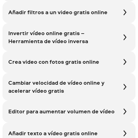
Añadir filtros a un video gratis online
Invertir vídeo online gratis –
Herramienta de vídeo inversa
Crea video con fotos gratis online
Cambiar velocidad de vídeo online y
acelerar vídeo gratis
Editor para aumentar volumen de vídeo
Añadir texto a vídeo gratis online