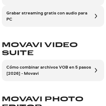
Grabar streaming gratis con audio para
PC
MOVAVI VIDEO
SUITE
Cómo combinar archivos VOB en 5 pasos
[2026] - Movavi
MOVAVI PHOTO