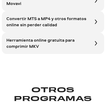
Movavi
Convertir MTS a MP4 y otros formatos
online sin perder calidad
Herramienta online gratuita para
comprimir MKV
OTROS
PROGRAMAS