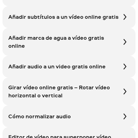
Añadir subtítulos a un vídeo online gratis
Añadir marca de agua a vídeo gratis
online
Añadir audio a un video gratis online
Girar vídeo online gratis – Rotar vídeo
horizontal o vertical
Cómo normalizar audio
Editor de vídeo para superponer vídeo