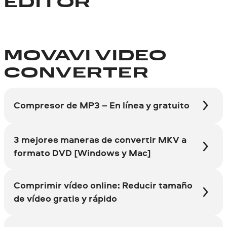
EDITOR
MOVAVI VIDEO
CONVERTER
Compresor de MP3 – En línea y gratuito
3 mejores maneras de convertir MKV a
formato DVD [Windows y Mac]
Comprimir vídeo online: Reducir tamaño
de vídeo gratis y rápido