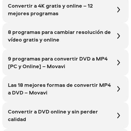
Convertir a 4K gratis y online – 12
mejores programas
8 programas para cambiar resolución de
vídeo gratis y online
9 programas para convertir DVD a MP4
[PC y Online] – Movavi
Las 18 mejores formas de convertir MP4
a DVD – Movavi
Convertir a DVD online y sin perder
calidad