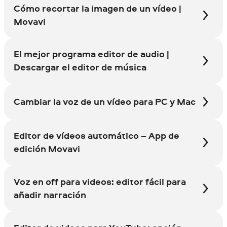
Cómo recortar la imagen de un vídeo |
Movavi
El mejor programa editor de audio |
Descargar el editor de música
Cambiar la voz de un vídeo para PC y Mac
Editor de vídeos automático – App de
edición Movavi
Voz en off para videos: editor fácil para
añadir narración