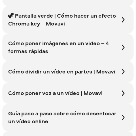
🦖 Pantalla verde | Cómo hacer un efecto
Chroma key – Movavi
Cómo poner imágenes en un video – 4
formas rápidas
Cómo dividir un vídeo en partes | Movavi
Cómo poner voz a un vídeo | Movavi
Guía paso a paso sobre cómo desenfocar
un vídeo online