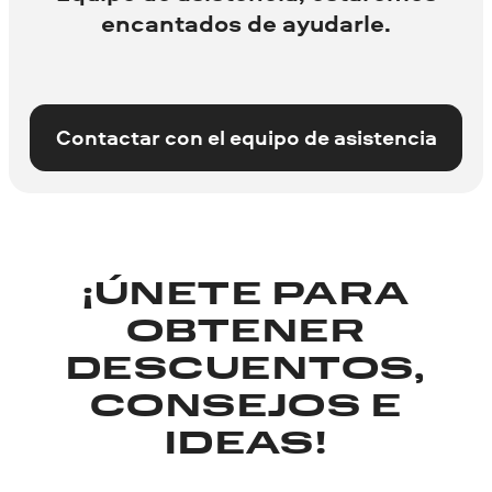
encantados de ayudarle.
Contactar con el equipo de asistencia
¡ÚNETE PARA
OBTENER
DESCUENTOS,
CONSEJOS E
IDEAS!