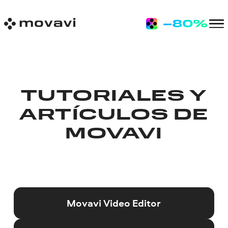
TUTORIALES Y
ARTÍCULOS DE
MOVAVI
Movavi Video Editor