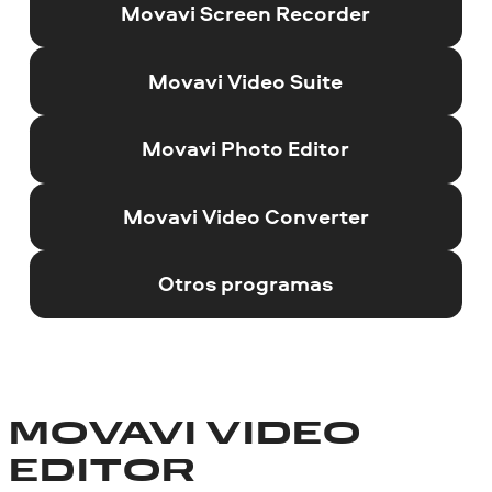
Movavi Screen Recorder
Movavi Video Suite
Movavi Photo Editor
Movavi Video Converter
Otros programas
MOVAVI VIDEO
EDITOR