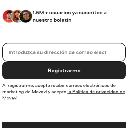
1.5M + usuarios ya suscritos a
nuestro boletín
Su correo electrónico
Registrarme
Al registrarme, acepto recibir correos electrónicos de
marketing de Movavi y acepto
la Política de privacidad de
Movavi
.