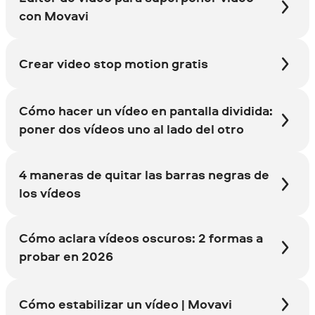
con Movavi
Crear video stop motion gratis
Cómo hacer un vídeo en pantalla dividida:
poner dos vídeos uno al lado del otro
4 maneras de quitar las barras negras de
los vídeos
Cómo aclara vídeos oscuros: 2 formas a
probar en 2026
Cómo estabilizar un vídeo | Movavi