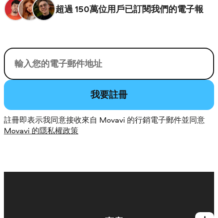
超過 150萬位用戶已訂閱我們的電子報
您的電子郵件
我要註冊
註冊即表示我同意接收來自 Movavi 的行銷電子郵件並同意
Movavi 的隱私權政策