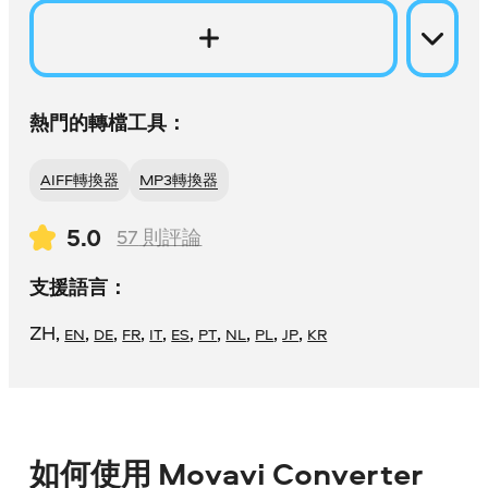
熱門的轉檔工具：
AIFF轉換器
MP3轉換器
5.0
57
則評論
支援語言：
ZH
,
,
,
,
,
,
,
,
,
,
EN
DE
FR
IT
ES
PT
NL
PL
JP
KR
如何使用 Movavi Converter