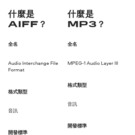
什麼是
什麼是
AIFF？
MP3？
全名
全名
Audio Interchange File
MPEG-1 Audio Layer III
Format
格式類型
格式類型
音訊
音訊
開發標準
開發標準