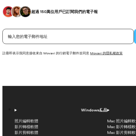
超過 150萬位用戶已訂閱我們的電子報
您的電子郵件
註冊即表示我同意接收來自 Movavi 的行銷電子郵件並同意
Movavi 的隱私權政策
Windows產品
照片編輯軟體
Mac 照片編輯
影片轉檔軟體
Mac 影片轉檔
影片剪輯軟體
Mac 影片剪輯