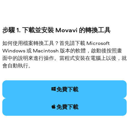
步驟 1. 下載並安裝 Movavi 的轉換工具
如何使用檔案轉換工具？首先請下載 Microsoft
Windows 或 Macintosh 版本的軟體，啟動後按照畫
面中的說明來進行操作。當程式安裝在電腦上以後，就
會自動執行。
免費下載
免費下載