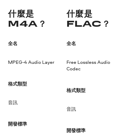
什麼是
什麼是
M4A？
FLAC？
全名
全名
MPEG-4 Audio Layer
Free Lossless Audio
Codec
格式類型
格式類型
音訊
音訊
開發標準
開發標準