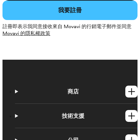
我要註冊
註冊即表示我同意接收來自 Movavi 的行銷電子郵件並同意
Movavi 的隱私權政策
商店
Windows產品
Mac產品
技術支援
操作方法
學習平台