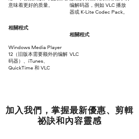
意味着更好的质量。
编解码器，例如 VLC 播放
器或 K-Lite Codec Pack。
相關程式
相關程式
Windows Media Player
12（旧版本需要额外的编解
VLC
码器）、iTunes、
QuickTime 和 VLC
加入我們，掌握最新優惠、剪輯
祕訣和內容靈感