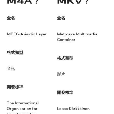
M4A？
MKV？
全名
全名
MPEG-4 Audio Layer
Matroska Multimedia
Container
格式類型
格式類型
音訊
影片
開發標準
開發標準
The International
Organization for
Lasse Kärkkäinen