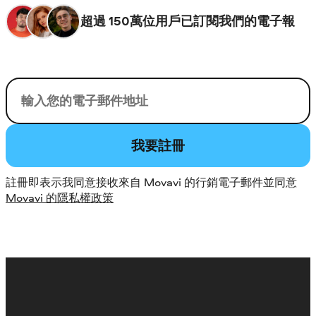
超過 150萬位用戶已訂閱我們的電子報
您的電子郵件
我要註冊
註冊即表示我同意接收來自 Movavi 的行銷電子郵件並同意
Movavi 的隱私權政策