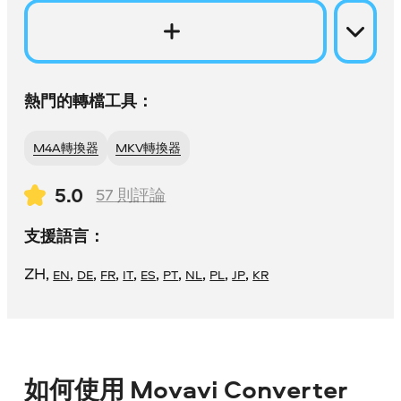
熱門的轉檔工具：
M4A轉換器
MKV轉換器
5.0
57
則評論
支援語言：
ZH
,
,
,
,
,
,
,
,
,
,
EN
DE
FR
IT
ES
PT
NL
PL
JP
KR
如何使用 Movavi Converter