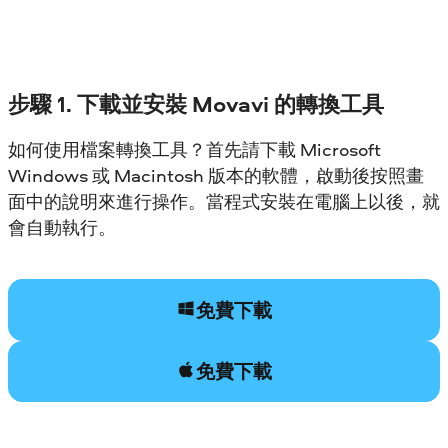
步驟 1. 下載並安裝 Movavi 的轉換工具
如何使用檔案轉換工具？首先請下載 Microsoft
Windows 或 Macintosh 版本的軟體，啟動後按照畫
面中的說明來進行操作。當程式安裝在電腦上以後，就
會自動執行。
免費下載
免費下載