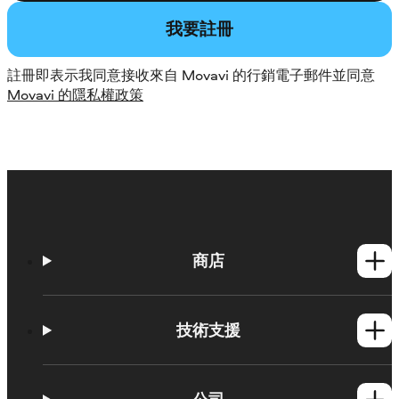
我要註冊
註冊即表示我同意接收來自 Movavi 的行銷電子郵件並同意
Movavi 的隱私權政策
商店
Windows產品
Mac產品
技術支援
操作方法
學習平台