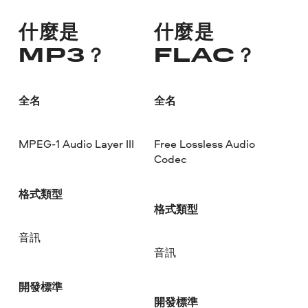
什麼是
什麼是
MP3？
FLAC？
全名
全名
MPEG-1 Audio Layer III
Free Lossless Audio
Codec
格式類型
格式類型
音訊
音訊
開發標準
開發標準