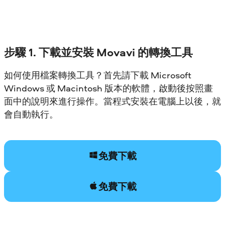
步驟 1. 下載並安裝 Movavi 的轉換工具
如何使用檔案轉換工具？首先請下載 Microsoft
Windows 或 Macintosh 版本的軟體，啟動後按照畫
面中的說明來進行操作。當程式安裝在電腦上以後，就
會自動執行。
免費下載
免費下載