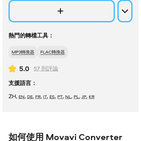
熱門的轉檔工具：
MP3轉換器
FLAC轉換器
5.0
57
則評論
支援語言：
ZH
,
,
,
,
,
,
,
,
,
,
EN
DE
FR
IT
ES
PT
NL
PL
JP
KR
如何使用 Movavi Converter