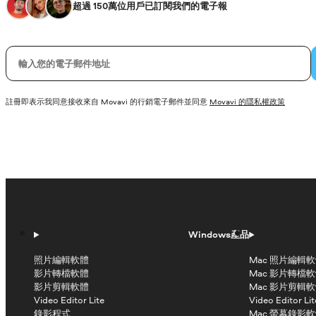
超過 150萬位用戶已訂閱我們的電子報
您的電子郵件
註冊即表示我同意接收來自 Movavi 的行銷電子郵件並同意
Movavi 的隱私權政策
Windows產品
照片編輯軟體
Mac 照片編輯
影片轉檔軟體
Mac 影片轉檔
影片剪輯軟體
Mac 影片剪輯
Video Editor Lite
Video Editor Lit
錄影程式
Mac 螢幕錄影