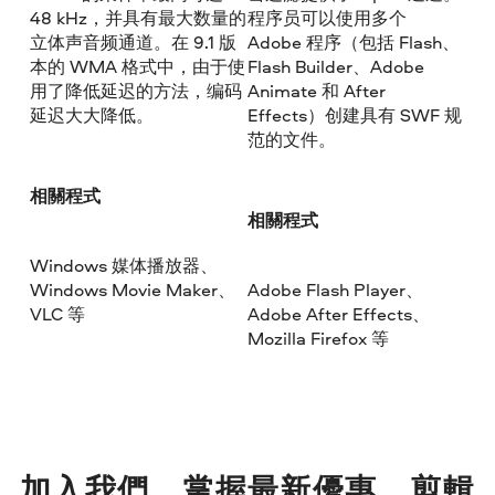
48 kHz，并具有最大数量的
程序员可以使用多个
立体声音频通道。在 9.1 版
Adobe 程序（包括 Flash、
本的 WMA 格式中，由于使
Flash Builder、Adobe
用了降低延迟的方法，编码
Animate 和 After
延迟大大降低。
Effects）创建具有 SWF 规
范的文件。
相關程式
相關程式
Windows 媒体播放器、
Windows Movie Maker、
Adobe Flash Player、
VLC 等
Adobe After Effects、
Mozilla Firefox 等
加入我們，掌握最新優惠、剪輯