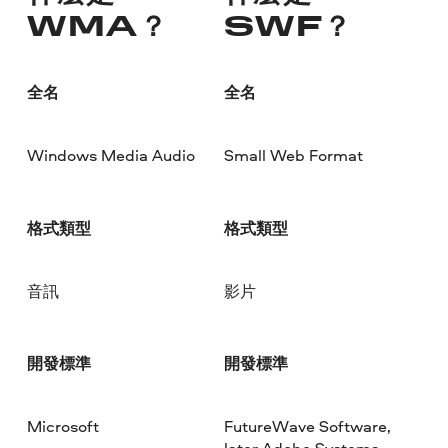
WMA？
SWF？
全名
全名
Windows Media Audio
Small Web Format
格式類型
格式類型
音訊
影片
開發標準
開發標準
Microsoft
FutureWave Software,