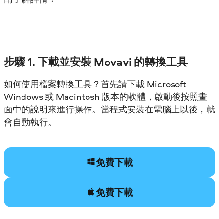
步驟 1. 下載並安裝 Movavi 的轉換工具
如何使用檔案轉換工具？首先請下載 Microsoft
Windows 或 Macintosh 版本的軟體，啟動後按照畫
面中的說明來進行操作。當程式安裝在電腦上以後，就
會自動執行。
免費下載
免費下載