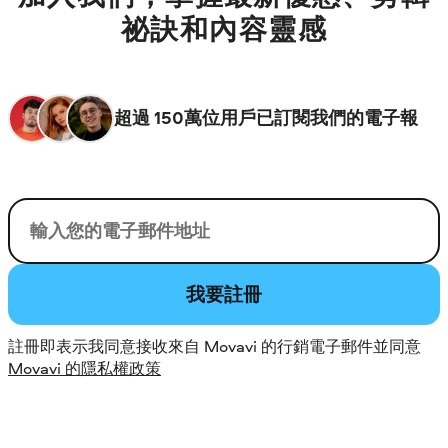
祕訣和內容靈感
超過 150萬位用戶已訂閱我們的電子報
您的電子郵件
我要註冊
註冊即表示我同意接收來自 Movavi 的行銷電子郵件並同意
Movavi 的隱私權政策